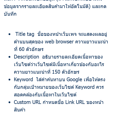
ข้อมูลจากรายละเอียดสินค้ามาให้อัตโนมัติ) และกด
บันทึก
Title tag ชื่อของหน้าเว็บเพจ จะแสดงผลอยู่
ด้านบนสุดของ web browser ความยาวแนะนำ
ที่ 60 ตัวอักษร
Description อธิบายรายละเอียดเนื้อหาของ
เว็บไซต์ว่าเว็บไซต์มีเนื้อหาเกี่ยวข้องกับอะไร
ความยาวแนะนำที่ 150 ตัวอักษร
Keyword ใส่คำค้นหาบน Google เพื่อให้ตรง
กับกลุ่มเป้าหมายของเว็บไซต์​ Keyword ควร
สอดคล้องกับเนื้อหาในเว็บไซต์
Custom URL กำหนดชื่อ Link URL ของหน้า
สินค้า