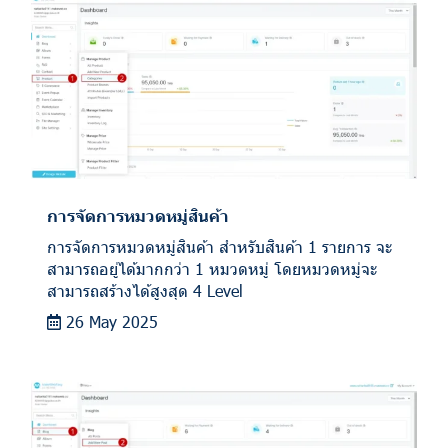
การจัดการหมวดหมู่สินค้า
การจัดการหมวดหมู่สินค้า สำหรับสินค้า 1 รายการ จะ
สามารถอยู่ได้มากกว่า 1 หมวดหมู่ โดยหมวดหมู่จะ
สามารถสร้างได้สูงสุด 4 Level
26 May 2025