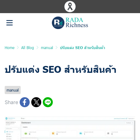
Home
All Blog
manual
ปรับแต่ง SEO สำหรับสินค้า
ปรับแต่ง SEO สำหรับสินค้า
Last updated: 10 Jun 2025
1044 Views
manual
Share