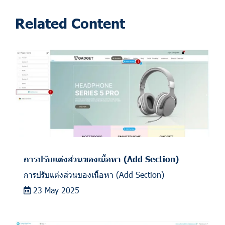
Related Content
การปรับแต่งส่วนของเนื้อหา (Add Section)
การปรับแต่งส่วนของเนื้อหา (Add Section)
23 May 2025