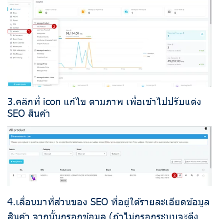
3.คลิกที่ icon แก้ไข ตามภาพ เพื่อเข้าไปปรับแต่ง
SEO สินค้า
4.เลื่อนมาที่ส่วนของ SEO ที่อยู่ใต้รายละเอียดข้อมูล
สินค้า จากนั้นกรอกข้อมูล (ถ้าไม่กรอกระบบจะดึง