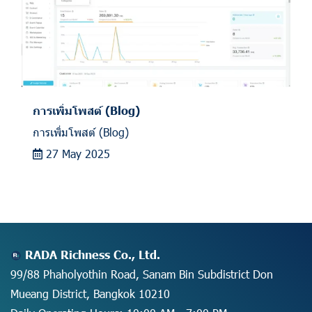
การเพิ่มโพสต์ (Blog)
การเพิ่มโพสต์ (Blog)
27 May 2025
RADA Richness Co., Ltd.
99/88 Phaholyothin Road, Sanam Bin Subdistrict Don
Mueang District, Bangkok 10210