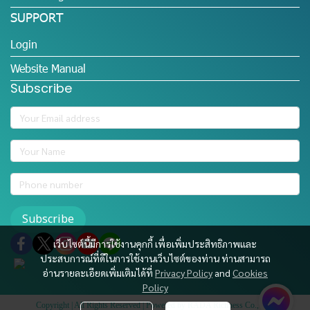
SUPPORT
Login
Website Manual
Subscribe
Subscribe
เว็บไซต์นี้มีการใช้งานคุกกี้ เพื่อเพิ่มประสิทธิภาพและ
ประสบการณ์ที่ดีในการใช้งานเว็บไซต์ของท่าน ท่านสามารถ
อ่านรายละเอียดเพิ่มเติมได้ที่
Privacy Policy
and
Cookies
Policy
Copyright | All Rights Reserved | Powered by RADA Richness Co., Ltd.