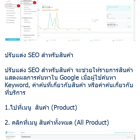
ปรับแต่ง SEO สำหรับสินค้า
ปรับแต่ง SEO สำหรับสินค้า จะช่วยให้รายการสินค้า
แสดงผลการค้นหาใน Google เมื่อผู้ใช้ค้นหา
Keyword, คำค้นที่เกี่ยวกับสินค้า หรือคำค้นเกี่ยวกับ
ที่บริการ
1.ไปที่เมนู สินค้า (Product)
2. คลิกที่เมนู สินค้าทั้งหมด (All Product)