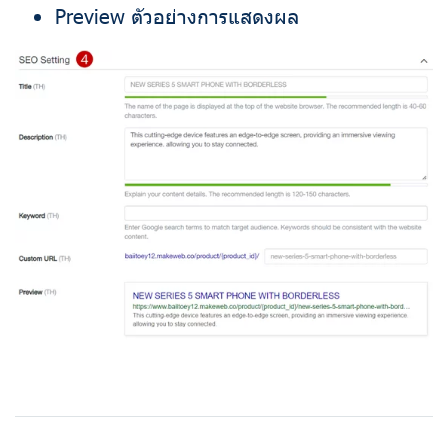
Preview ตัวอย่างการแสดงผล