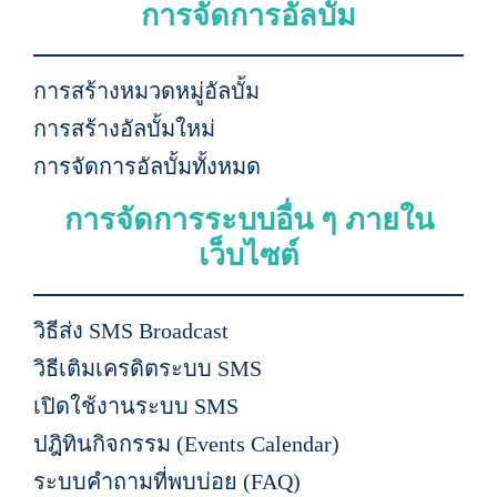
การจัดการอัลบั้ม
การสร้างหมวดหมู่อัลบั้ม
การสร้างอัลบั้มใหม่
การจัดการอัลบั้มทั้งหมด
การจัดการระบบอื่น ๆ ภายใน
เว็บไซต์
วิธีส่ง SMS Broadcast
วิธีเติมเครดิตระบบ SMS
เปิดใช้งานระบบ SMS
ปฎิทินกิจกรรม (Events Calendar)
ระบบคำถามที่พบบ่อย (FAQ)