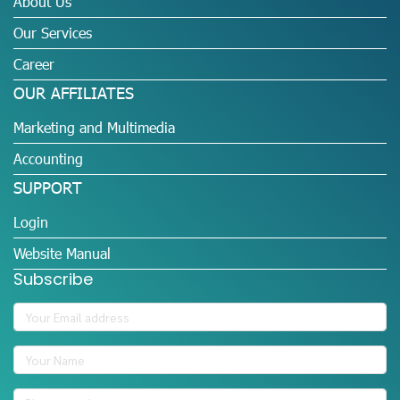
About Us
Our Services
Career
OUR AFFILIATES
Marketing and Multimedia
Accounting
SUPPORT
Login
Website Manual
Subscribe