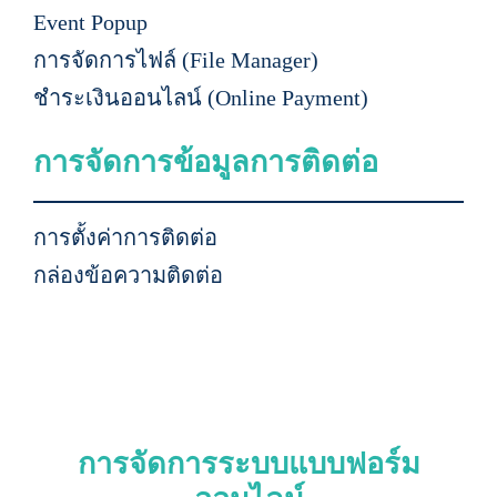
Event Popup
การจัดการไฟล์ (File Manager)
ชำระเงินออนไลน์ (Online Payment)
การจัดการข้อมูลการติดต่อ
การตั้งค่าการติดต่อ
กล่องข้อความติดต่อ
การจัดการระบบแบบฟอร์ม