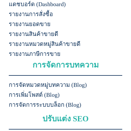
แดชบอร์ด (Dashboard)
รายงานการสั่งซื้อ
รายงานยอดขาย
รายงานสินค้าขายดี
รายงานหมวดหมู่สินค้าขายดี
รายงานภาษีการขาย
การจัดการบทความ
การจัดหมวดหมู่บทความ (Blog)
การเพิ่มโพสต์ (Blog)
การจัดการระบบบล็อก (Blog)
ปรับแต่ง SEO