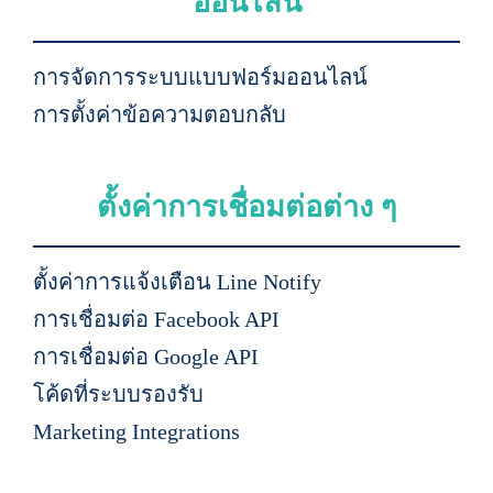
ออนไลน์
การจัดการระบบแบบฟอร์มออนไลน์
การตั้งค่าข้อความตอบกลับ
ตั้งค่าการเชื่อมต่อต่าง ๆ
ตั้งค่าการแจ้งเตือน Line Notify
การเชื่อมต่อ Facebook API
การเชื่อมต่อ Google API
โค้ดที่ระบบรองรับ
Marketing Integrations