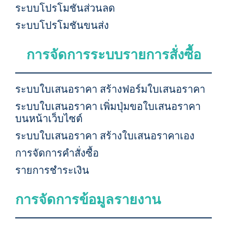
ระบบโปรโมชันส่วนลด
ระบบโปรโมชันขนส่ง
การจัดการระบบรายการสั่งซื้อ
ระบบใบเสนอราคา สร้างฟอร์มใบเสนอราคา
ระบบใบเสนอราคา เพิ่มปุ่มขอใบเสนอราคา
บนหน้าเว็บไซต์
ระบบใบเสนอราคา สร้างใบเสนอราคาเอง
การจัดการคำสั่งซื้อ
รายการชำระเงิน
การจัดการข้อมูลรายงาน