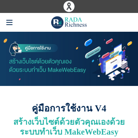
คู่มือการใช้งาน V4
สร้างเว็บไซต์ด้วยตัวคุณเองด้วย
ระบบทำเว็บ MakeWebEasy