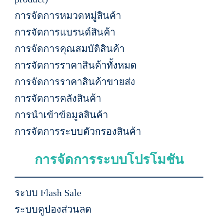
การจัดการหมวดหมู่สินค้า
การจัดการแบรนด์สินค้า
การจัดการคุณสมบัติสินค้า
การจัดการราคาสินค้าทั้งหมด
การจัดการราคาสินค้าขายส่ง
การจัดการคลังสินค้า
การนำเข้าข้อมูลสินค้า
การจัดการระบบตัวกรองสินค้า
การจัดการระบบโปรโมชัน
ระบบ Flash Sale
ระบบคูปองส่วนลด