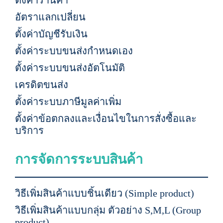
ตั้งค่าร้านค้า
อัตราแลกเปลี่ยน
ตั้งค่าบัญชีรับเงิน
ตั้งค่าระบบขนส่งกำหนดเอง
ตั้งค่าระบบขนส่งอัตโนมัติ
เครดิตขนส่ง
ตั้งค่าระบบภาษีมูลค่าเพิ่ม
ตั้งค่าข้อตกลงและเงื่อนไขในการสั่งซื้อและ
บริการ
การจัดการระบบสินค้า
วิธีเพิ่มสินค้าแบบชิ้นเดียว (Simple product)
วิธีเพิ่มสินค้าแบบกลุ่ม ตัวอย่าง S,M,L (Group
product)