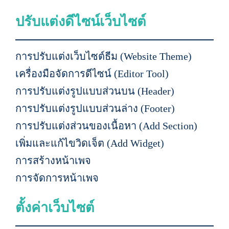
ปรับแต่งดีไซน์เว็บไซต์
การปรับแต่งเว็บไซต์ธีม (Website Theme)
เครื่องมือจัดการดีไซน์ (Editor Tool)
การปรับแต่งรูปแบบส่วนบน (Header)
การปรับแต่งรูปแบบส่วนล่าง (Footer)
การปรับแต่งส่วนของเนื้อหา (Add Section)
เพิ่มและแก้ไขวิดเจ็ต (Add Widget)
การสร้างหน้าเพจ
การจัดการหน้าเพจ
ตั้งค่าเว็บไซต์