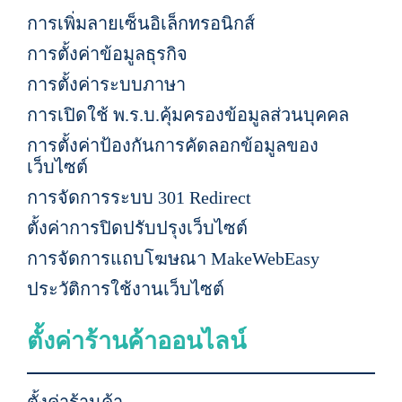
การเพิ่มลายเซ็นอิเล็กทรอนิกส์
การตั้งค่าข้อมูลธุรกิจ
การตั้งค่าระบบภาษา
การเปิดใช้ พ.ร.บ.คุ้มครองข้อมูลส่วนบุคคล
การตั้งค่าป้องกันการคัดลอกข้อมูลของ
เว็บไซต์
การจัดการระบบ 301 Redirect
ตั้งค่าการปิดปรับปรุงเว็บไซต์
การจัดการแถบโฆษณา MakeWebEasy
ประวัติการใช้งานเว็บไซต์
ตั้งค่าร้านค้าออนไลน์