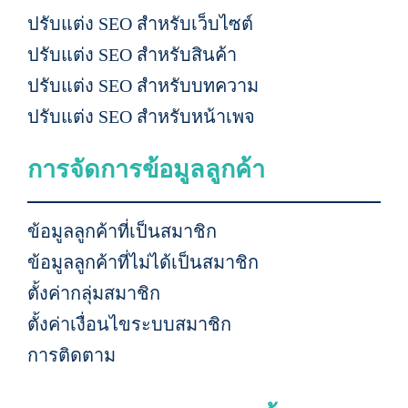
ปรับแต่ง SEO สำหรับเว็บไซต์
ปรับแต่ง SEO สำหรับสินค้า
ปรับแต่ง SEO สำหรับบทความ
ปรับแต่ง SEO สำหรับหน้าเพจ
การจัดการข้อมูลลูกค้า
ข้อมูลลูกค้าที่เป็นสมาชิก
ข้อมูลลูกค้าที่ไม่ได้เป็นสมาชิก
ตั้งค่ากลุ่มสมาชิก
ตั้งค่าเงื่อนไขระบบสมาชิก
การติดตาม