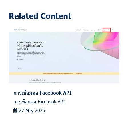
Related Content
การเชื่อมต่อ Facebook API
การเชื่อมต่อ Facebook API
27 May 2025