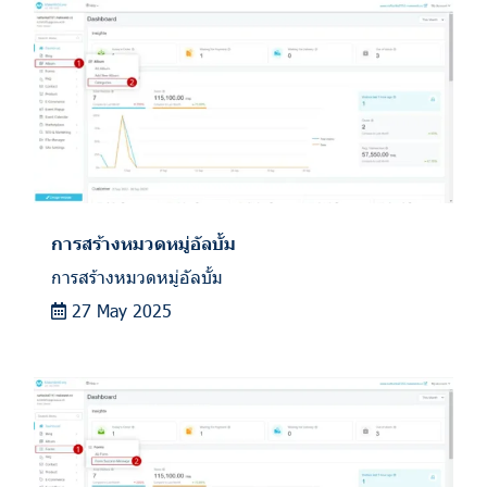
การสร้างหมวดหมู่อัลบั้ม
การสร้างหมวดหมู่อัลบั้ม
27 May 2025