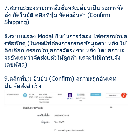
7.สถานะของรายการสั่งซื้อจะเปลี่ยนเป็น รอการจัด
ส่ง อัตโนมัติ คลิกที่ปุ่ม จัดส่งสินค้า (Confirm
Shipping)
8.ระบบแสดง Modal ยืนยันการจัดส่ง ให้กรอกข้อมูล
รหัสพัสดุ (ในกรณีที่ต้องการกรอกข้อมูลภายหลัง ให้
ติ๊กเลือก กรอกข้อมูลการจัดส่งภายหลัง โดยสถานะ
จะอัพเดทว่าจัดส่งแล้วให้ลูกค้า แต่จะไม่มีการแจ้ง
เลขพัสดุ)
9.คลิกที่ปุ่ม ยืนยัน (Confirm) สถานะถูกอัพเดท
ป็น จัดส่งสำเร็จ