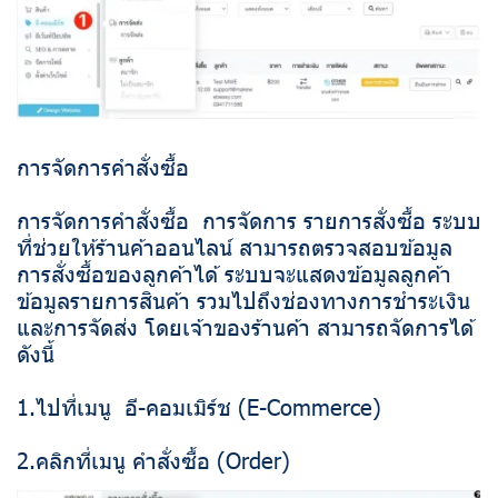
การจัดการคำสั่งซื้อ
การจัดการคำสั่งซื้อ การจัดการ รายการสั่งซื้อ ระบบ
ที่ช่วยให้ร้านค้าออนไลน์ สามารถตรวจสอบข้อมูล
การสั่งซื้อของลูกค้าได้ ระบบจะแสดงข้อมูลลูกค้า
ข้อมูลรายการสินค้า รวมไปถึงช่องทางการชำระเงิน
และการจัดส่ง โดยเจ้าของร้านค้า สามารถจัดการได้
ดังนี้
1.ไปที่เมนู อี-คอมเมิร์ช (E-Commerce)
2.คลิกที่เมนู คำสั่งซื้อ (Order)