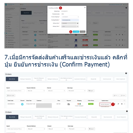
7.เมื่อมีการจัดส่งสินค้าเสร็จและชำระเงินแล้ว คลิกที่
ปุ่ม ยืนยันการชำระเงิน (Confirm Payment)