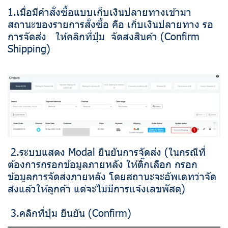
1.เมื่อมีคำสั่งซื้อแบบเก็บเงินปลายทางเข้ามา
สถานะของรายการสั่งซื้อ คือ เก็บเงินปลายทาง รอ
การจัดส่ง ให้คลิกที่ปุ่ม จัดส่งสินค้า (Confirm
Shipping)
2.ระบบแสดง Modal ยืนยันการจัดส่ง (ในกรณีที่
ต้องการกรอกข้อมูลภายหลัง ให้ติ๊กเลือก กรอก
ข้อมูลการจัดส่งภายหลัง โดยสถานะจะอัพเดทว่าจัด
ส่งแล้วให้ลูกค้า แต่จะไม่มีการแจ้งเลขพัสดุ)
3.คลิกที่ปุ่ม ยืนยัน (Confirm)