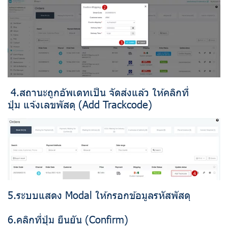
4.สถานะถูกอัพเดทเป็น จัดส่งแล้ว ให้คลิกที่
ปุ่ม แจ้งเลขพัสดุ (Add Trackcode)
5.ระบบแสดง Modal ให้กรอกข้อมูลรหัสพัสดุ
6.คลิกที่ปุ่ม ยืนยัน (Confirm)