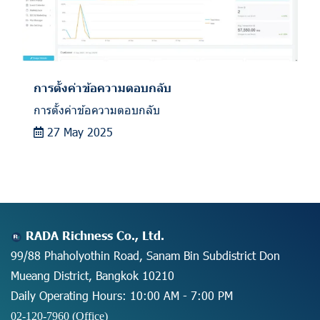
การตั้งค่าข้อความตอบกลับ
การตั้งค่าข้อความตอบกลับ
27 May 2025
RADA Richness Co., Ltd.
99/88 Phaholyothin Road, Sanam Bin Subdistrict Don
Mueang District, Bangkok 10210
Daily Operating Hours: 10:00 AM - 7:00 PM
02-120-7960 (Office)