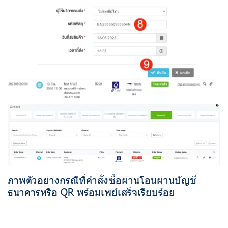
ภาพตัวอย่างกรณีที่คำสั่งซื้อผ่านโอนผ่านบัญชี
ธนาคารหรือ QR พร้อมเพย์เสร็จเรียบร้อย