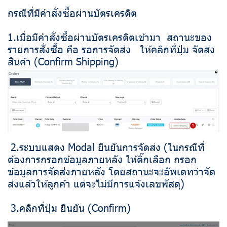
กรณีที่มีคำสั่งซื้อผ่านบัตรเครดิต
1.เมื่อมีคำสั่งซื้อผ่านบัตรเครดิตเข้ามา สถานะของ
รายการสั่งซื้อ คือ รอการจัดส่ง ให้คลิกที่ปุ่ม จัดส่ง
สินค้า (Confirm Shipping)
2.ระบบแสดง Modal ยืนยันการจัดส่ง (ในกรณีที่
ต้องการกรอกข้อมูลภายหลัง ให้ติ๊กเลือก กรอก
ข้อมูลการจัดส่งภายหลัง โดยสถานะจะอัพเดทว่าจัด
ส่งแล้วให้ลูกค้า แต่จะไม่มีการแจ้งเลขพัสดุ)
3.คลิกที่ปุ่ม ยืนยัน (Confirm)