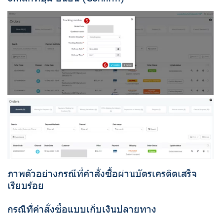
ภาพตัวอย่างกรณีที่คำสั่งซื้อผ่านบัตรเครดิตเสร็จ
เรียบร้อย
กรณีที่คำสั่งซื้อแบบเก็บเงินปลายทาง