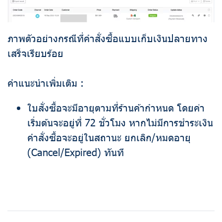
ภาพตัวอย่างกรณีที่คำสั่งซื้อแบบเก็บเงินปลายทาง
เสร็จเรียบร้อย
คำแนะนำเพิ่มเติม :
ใบสั่งซื้อจะมีอายุตามที่ร้านค้ากำหนด โดยค่า
เริ่มต้นจะอยู่ที่ 72 ชั่วโมง หากไม่มีการชำระเงิน
คำสั่งซื้อจะอยู่ในสถานะ ยกเลิก/หมดอายุ
(Cancel/Expired) ทันที