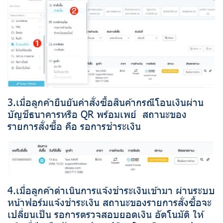
3.เมื่อลูกค้ายืนยันคำสั่งซื้อสินค้ากรณีโอนเงินผ่าน
บัญชีธนาคารหรือ QR พร้อมเพย์ สถานะของ
รายการสั่งซื้อ คือ รอการชำระเงิน
4.เมื่อลูกค้าดำเนินการแจ้งชำระเงินเข้ามา ผ่านระบบ
หน้าฟอร์มแจ้งชำระเงิน สถานะของรายการสั่งซื้อจะ
เปลี่ยนเป็น รอการตรวจสอบยอดเงิน อัตโนมัติ ให้