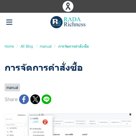
Home
All Blog
manual
การจัดการคำสั่งซื้อ
การจัดการคำสั่งซื้อ
Last updated: 10 Jun 2025
1182 Views
manual
Share