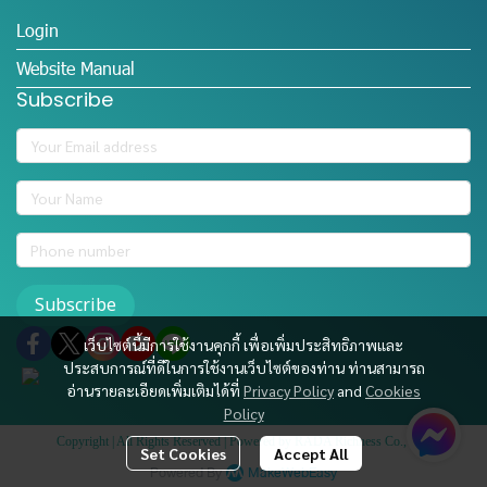
Login
Website Manual
Subscribe
Subscribe
เว็บไซต์นี้มีการใช้งานคุกกี้ เพื่อเพิ่มประสิทธิภาพและ
ประสบการณ์ที่ดีในการใช้งานเว็บไซต์ของท่าน ท่านสามารถ
อ่านรายละเอียดเพิ่มเติมได้ที่
Privacy Policy
and
Cookies
Policy
Copyright | All Rights Reserved | Powered by RADA Richness Co., Ltd.
Set Cookies
Accept All
Powered By
MakeWebEasy