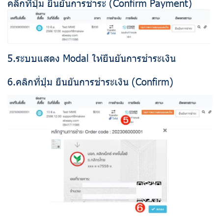
คลิกที่ปุ่ม ยืนยันการชำระ (Confirm Payment)
5.ระบบแสดง Modal ให้ยืนยันการชำระเงิน
6.คลิกที่ปุ่ม ยืนยันการชำระเงิน (Confirm)