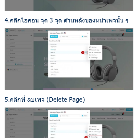
4.คลิกไอคอน จุด 3 จุด ด้านหลังของหน้าเพจนั้น ๆ
5.คลิกที่ ลบเพจ (Delete Page)