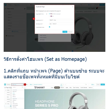
วิธีการตั้งค่าโฮมเพจ (Set as Homepage)
1.คลิกที่แถบ หน้าเพจ (Page) ด้านบนซ้าย ระบบจะ
แสดงรายชื่อเพจทั้งหมดที่มีบนเว็บไซต์