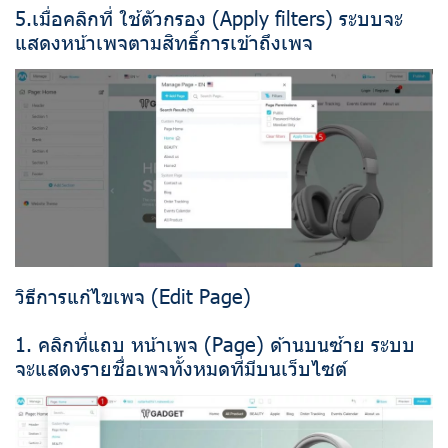
5.เมื่อคลิกที่ ใช้ตัวกรอง (Apply filters) ระบบจะ
แสดงหน้าเพจตามสิทธิ์การเข้าถึงเพจ
วิธีการแก้ไขเพจ (Edit Page)
1. คลิกที่แถบ หน้าเพจ (Page) ด้านบนซ้าย ระบบ
จะแสดงรายชื่อเพจทั้งหมดที่มีบนเว็บไซต์