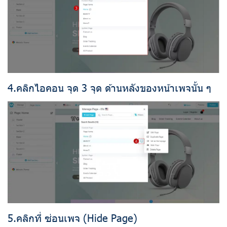
4.คลิกไอคอน จุด 3 จุด ด้านหลังของหน้าเพจนั้น ๆ
5.คลิกที่ ซ่อนเพจ (Hide Page)