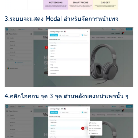
3.ระบบจะแสดง Modal สำหรับจัดการหน้าเพจ
4.คลิกไอคอน จุด 3 จุด ด้านหลังของหน้าเพจนั้น ๆ