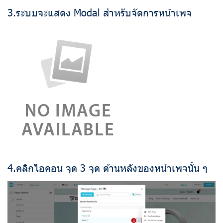
3.ระบบจะแสดง Modal สำหรับจัดการหน้าเพจ
4.คลิกไอคอน จุด 3 จุด ด้านหลังของหน้าเพจนั้น ๆ