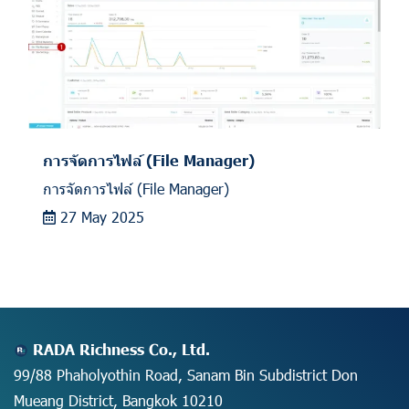
การจัดการไฟล์ (File Manager)
การจัดการไฟล์ (File Manager)
27 May 2025
RADA Richness Co., Ltd.
99/88 Phaholyothin Road, Sanam Bin Subdistrict Don
Mueang District, Bangkok 10210