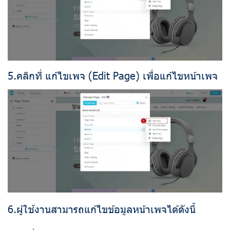
5.คลิกที่ แก้ไขเพจ (Edit Page) เพื่อแก้ไขหน้าเพจ
6.ผู้ใช้งานสามารถแก้ไขข้อมูลหน้าเพจได้ดังนี้