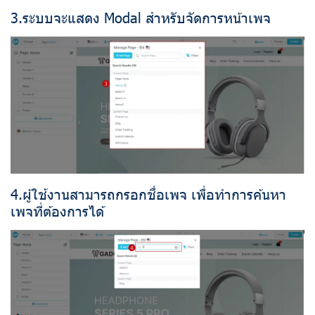
3.ระบบจะแสดง Modal สำหรับจัดการหน้าเพจ
4.ผู้ใช้งานสามารถกรอกชื่อเพจ เพื่อทำการค้นหา
เพจที่ต้องการได้