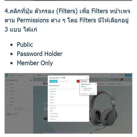
4.คลิกที่ปุ่ม ตัวกรอง (Filters) เพื่อ Filters หน้าเพจ
ตาม Permissions ต่าง ๆ โดย Filters มีให้เลือกอยู่
3 แบบ ได้แก่
Public
Password Holder
Member Only