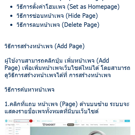
วิธีการตั้งค่าโฮมเพจ (Set as Homepage)
วิธีการซ่อนหน้าเพจ (Hide Page)
วิธีการลบหน้าเพจ (Delete Page)
วิธีการสร้างหน้าเพจ (Add Page)
ผู้ใช้งานสามารถคลิกปุ่ม เพิ่มหน้าเพจ (Add
Page) เพื่อเพิ่มหน้าเพจเว็บไซต์ใหม่ได้ โดยสามารถ
ดูวิธีการสร้างหน้าเพจได้ที่ การสร้างหน้าเพจ
วิธีการค้นหาหน้าเพจ
1.คลิกที่แถบ หน้าเพจ (Page) ด้านบนซ้าย ระบบจะ
แสดงรายชื่อเพจทั้งหมดที่มีบนเว็บไซต์