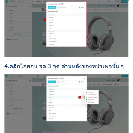
4.คลิกไอคอน จุด 3 จุด ด้านหลังของหน้าเพจนั้น ๆ