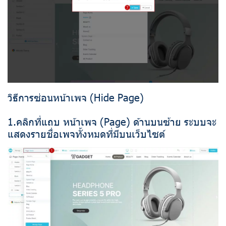
วิธีการซ่อนหน้าเพจ (Hide Page)
1.คลิกที่แถบ หน้าเพจ (Page) ด้านบนซ้าย ระบบจะ
แสดงรายชื่อเพจทั้งหมดที่มีบนเว็บไซต์