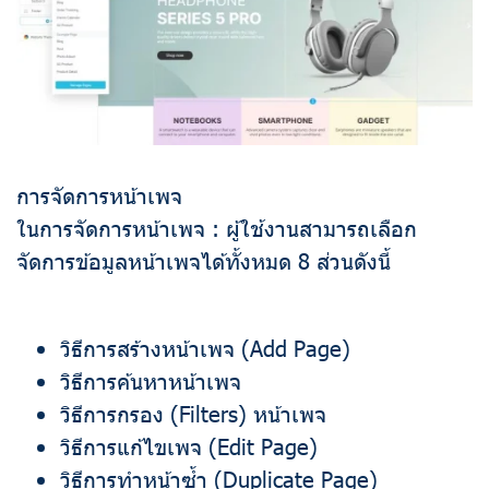
การจัดการหน้าเพจ
ในการจัดการหน้าเพจ : ผู้ใช้งานสามารถเลือก
จัดการข้อมูลหน้าเพจได้ทั้งหมด 8 ส่วนดังนี้
วิธีการสร้างหน้าเพจ (Add Page)
วิธีการค้นหาหน้าเพจ
วิธีการกรอง (Filters) หน้าเพจ
วิธีการแก้ไขเพจ (Edit Page)
วิธีการทำหน้าซ้ำ (Duplicate Page)