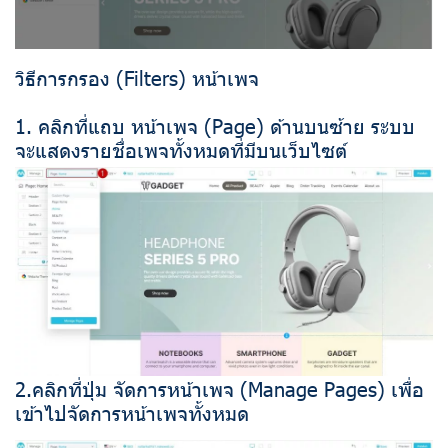
วิธีการกรอง (Filters) หน้าเพจ
1. คลิกที่แถบ หน้าเพจ (Page) ด้านบนซ้าย ระบบ
จะแสดงรายชื่อเพจทั้งหมดที่มีบนเว็บไซต์
2.คลิกที่ปุ่ม จัดการหน้าเพจ (Manage Pages) เพื่อ
เข้าไปจัดการหน้าเพจทั้งหมด