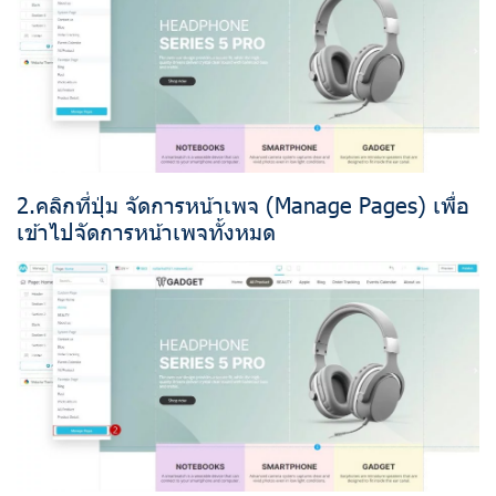
2.คลิกที่ปุ่ม จัดการหน้าเพจ (Manage Pages) เพื่อ
เข้าไปจัดการหน้าเพจทั้งหมด