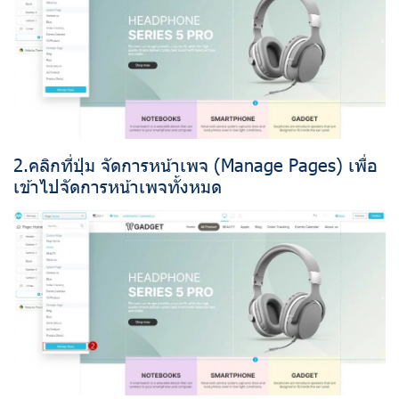
2.คลิกที่ปุ่ม จัดการหน้าเพจ (Manage Pages) เพื่อ
เข้าไปจัดการหน้าเพจทั้งหมด