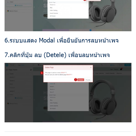
6.ระบบแสดง Modal เพื่อยืนยันการลบหน้าเพจ
7.คลิกที่ปุ่ม ลบ (Detele) เพื่อนลบหน้าเพจ