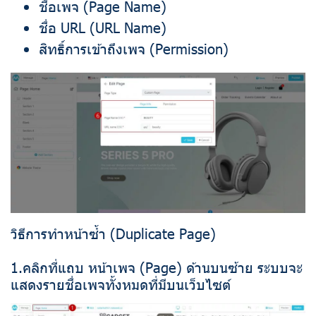
ชื่อเพจ (Page Name)
ชื่อ URL (URL Name)
สิทธิ์การเข้าถึงเพจ (Permission)
วิธีการทำหน้าซ้ำ (Duplicate Page)
1.คลิกที่แถบ หน้าเพจ (Page) ด้านบนซ้าย ระบบจะ
แสดงรายชื่อเพจทั้งหมดที่มีบนเว็บไซต์