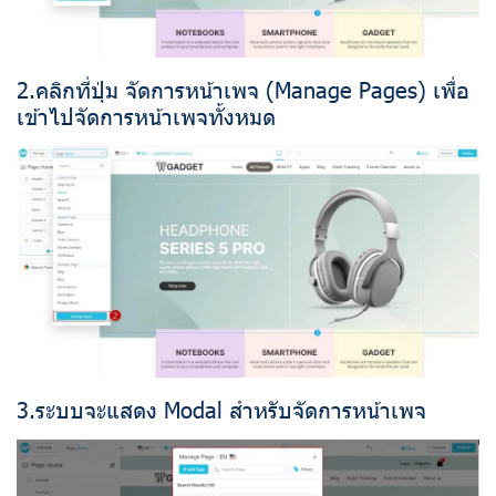
2.คลิกที่ปุ่ม จัดการหน้าเพจ (Manage Pages) เพื่อ
เข้าไปจัดการหน้าเพจทั้งหมด
3.ระบบจะแสดง Modal สำหรับจัดการหน้าเพจ