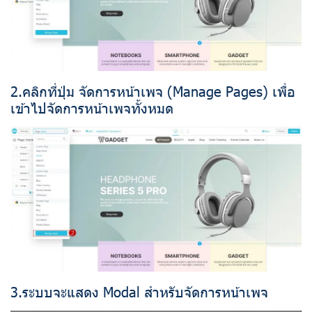
2.คลิกที่ปุ่ม จัดการหน้าเพจ (Manage Pages) เพื่อ
เข้าไปจัดการหน้าเพจทั้งหมด
3.ระบบจะแสดง Modal สำหรับจัดการหน้าเพจ