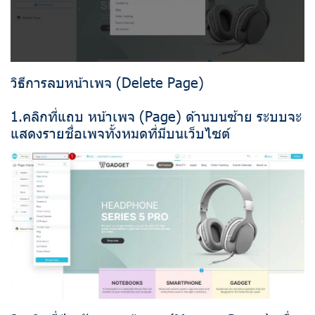
วิธีการลบหน้าเพจ (Delete Page)
1.คลิกที่แถบ หน้าเพจ (Page) ด้านบนซ้าย ระบบจะ
แสดงรายชื่อเพจทั้งหมดที่มีบนเว็บไซต์