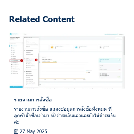
Related Content
รายงานการสั่งซื้อ
รายงานการสั่งซื้อ แสดงข้อมูลการสั่งซื้อทั้งหมด ที่
ลูกค้าสั่งซื้อเข้ามา ทั้งชำระเงินแล้วและยังไม่ชำระเงิน
ค่ะ
27 May 2025