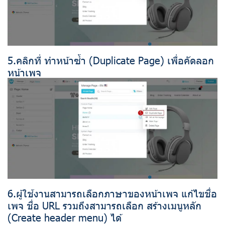
5.คลิกที่ ทำหน้าซ้ำ (Duplicate Page) เพื่อคัดลอก
หน้าเพจ
6.ผู้ใช้งานสามารถเลือกภาษาของหน้าเพจ แก้ไขชื่อ
เพจ ชื่อ URL รวมถึงสามารถเลือก สร้างเมนูหลัก
(Create header menu) ได้