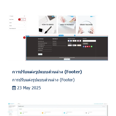
การปรับแต่งรูปแบบส่วนล่าง (Footer)
การปรับแต่งรูปแบบส่วนล่าง (Footer)
23 May 2025