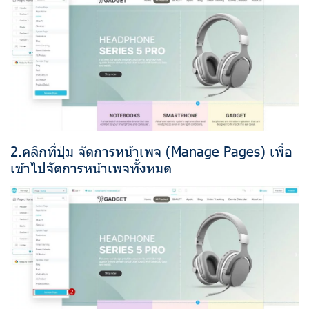
2.คลิกที่ปุ่ม จัดการหน้าเพจ (Manage Pages) เพื่อ
เข้าไปจัดการหน้าเพจทั้งหมด