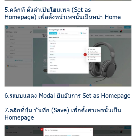
5.คลิกที่ ตั้งค่าเป็นโฮมเพจ (Set as
Homepage) เพื่อตั้งหน้าเพจนั้นเป็นหน้า Home
6.ระบบแสดง Modal ยืนยันการ Set as Homepage
7.คลิกที่ปุ่ม บันทึก (Save) เพื่อตั้งค่าเพจนั้นเป็น
Homepage