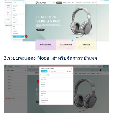
3.ระบบจะแสดง Modal สำหรับจัดการหน้าเพจ