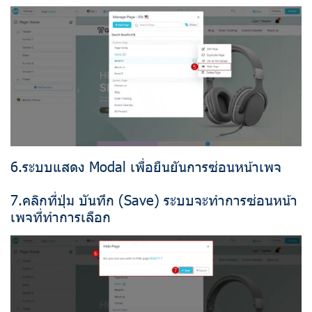
6.ระบบแสดง Modal เพื่อยืนยันการซ่อนหน้าเพจ
7.คลิกที่ปุ่ม บันทึก (Save) ระบบจะทำการซ่อนหน้า
เพจที่ทำการเลือก