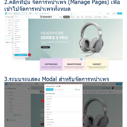
2.คลิกที่ปุ่ม จัดการหน้าเพจ (Manage Pages) เพื่อ
เข้าไปจัดการหน้าเพจทั้งหมด
3.ระบบจะแสดง Modal สำหรับจัดการหน้าเพจ