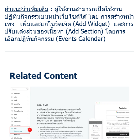
คำแนะนำเพิ่มเติม
: ผู้ใช้งานสามารถเปิดใช้งาน
ปฏิทินกิจกรรมบนหน้าเว็บไซต์ได้ โดย การสร้างหน้า
เพจ เพิ่มและแก้ไขวิดเจ็ต (Add Widget) และการ
ปรับแต่งส่วนของเนื้อหา (Add Section) โดยการ
เลือกปฏิทินกิจกรรม (Events Calendar)
Related Content