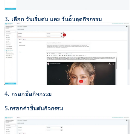
3. เลือก วันเริ่มต้น และ วันสิ้นสุดกิจกรรม
4. กรอกชื่อกิจกรรม
5.กรอกคำขึ้นต้นกิจกรรม