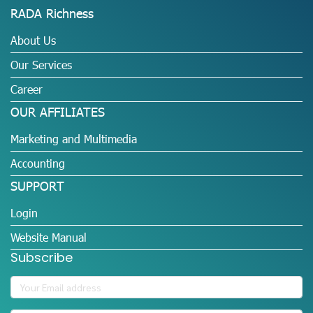
RADA Richness
About Us
Our Services
Career
OUR AFFILIATES
Marketing and Multimedia
Accounting
SUPPORT
Login
Website Manual
Subscribe