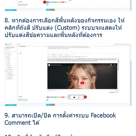
8. หากต้องการเลือกสีพื้นหลังของกิจกรรมเอง ให้
คลิกที่ถังสี ปรับแต่ง (Custom) ระบบจะแสดงให้
ปรับแต่งสีข้อความและพื้นหลังที่ต้องการ
9. สามารถเปิด/ปิด การตั้งค่าระบบ Facebook
Comment ได้