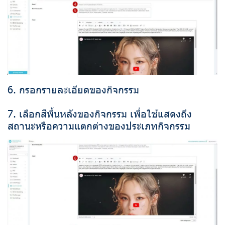
6. กรอกรายละเอียดของกิจกรรม
7. เลือกสีพื้นหลังของกิจกรรม เพื่อใช้แสดงถึง
สถานะหรือความแตกต่างของประเภทกิจกรรม