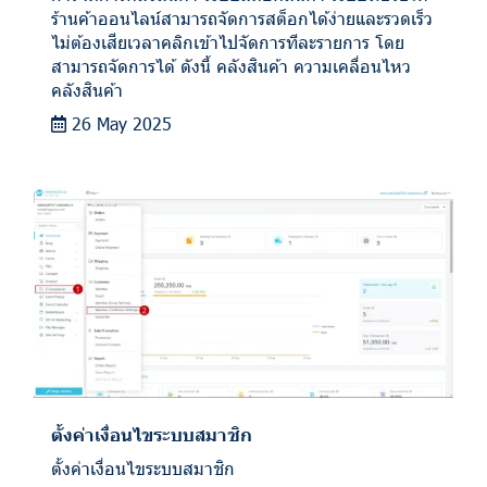
ร้านค้าออนไลน์สามารถจัดการสต็อกได้ง่ายและรวดเร็ว
ไม่ต้องเสียเวลาคลิกเข้าไปจัดการทีละรายการ โดย
สามารถจัดการได้ ดังนี้ คลังสินค้า ความเคลื่อนไหว
คลังสินค้า
26 May 2025
ตั้งค่าเงื่อนไขระบบสมาชิก
ตั้งค่าเงื่อนไขระบบสมาชิก