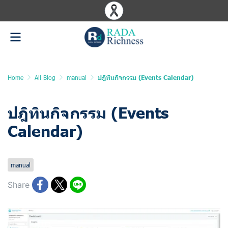
Home
All Blog
manual
ปฎิทินกิจกรรม (Events Calendar)
ปฎิทินกิจกรรม (Events
Calendar)
Last updated: 10 Jun 2025
1323 Views
manual
Share