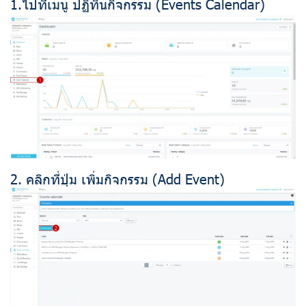
1.ไปที่เมนู ปฏิทินกิจกรรม (Events Calendar)
2. คลิกที่ปุ่ม เพิ่มกิจกรรม (Add Event)