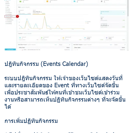
ปฎิทินกิจกรรม (Events Calendar)
ระบบปฎิทินกิจกรรม ให้เจ้าของเว็บไซต์แสดงวันที่
และรายละเอียดของ Event ที่ทางเว็บไซต์จัดขึ้น
เพื่อประชาสัมพันธ์ให้คนที่เข้าชมเว็บไซต์เข้าร่วม
งานหรือสามารถเห็นปฏิทินกิจกรรมต่างๆ ที่จะจัดขึ้น
ได้
การเพิ่มปฏิทินกิจกรรม