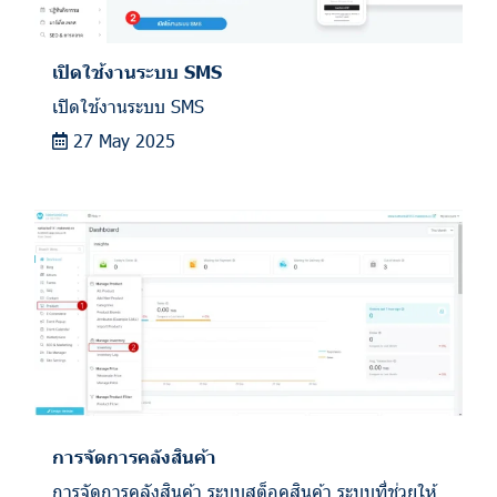
เปิดใช้งานระบบ SMS
เปิดใช้งานระบบ SMS
27 May 2025
การจัดการคลังสินค้า
การจัดการคลังสินค้า ระบบสต็อคสินค้า ระบบที่ช่วยให้