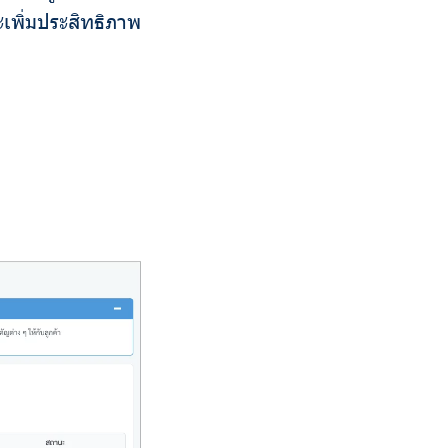
ะเพิ่มประสิทธิภาพ