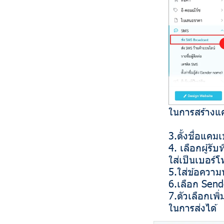
ในการสร้างแค
3.ตั้งชื่อแค
4. เลือกผู้รั
ใส่เป็นเบอร์โ
5.ใส่ข้อความ
6.เลือก Sende
7.ตัวเลือกเพิ
ในการส่งได้