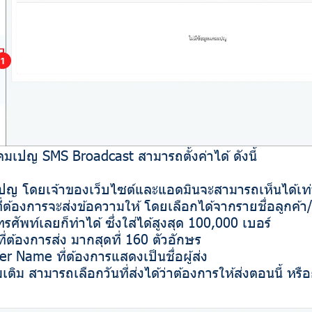
มเปญ SMS Broadcast สามารถตั้งค่าได้ ดังนี้
มเปญ โดยเจ้าของเว็บไซต์และแอดมินจะสามารถเห็นได้เท่า
บที่ต้องการจะส่งข้อความให้ โดยเลือกได้จากรายชื่อลูกค้า/
ทรศัพท์เลยก็ทำได้ ซึ่งใส่ได้สูงสุด 100,000 เบอร์
ที่ต้องการส่ง มากสุดที่ 160 ตัวอักษร
r Name ที่ต้องการแสดงเป็นชื่อผู้ส่ง
่มเติม สามารถเลือกวันที่ส่งได้ว่าต้องการให้ส่งตอนนี้ ห