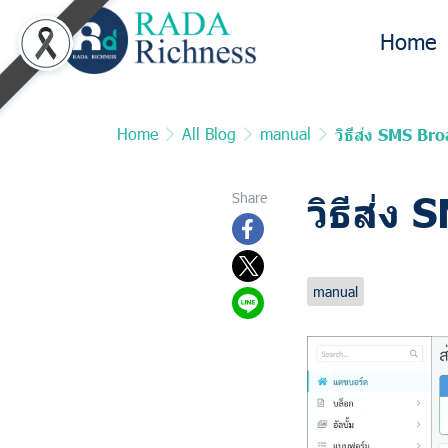
Home
Home
All Blog
manual
วิธีส่ง SMS Br
วิธีส่ง
Share
Last updated: 
manual