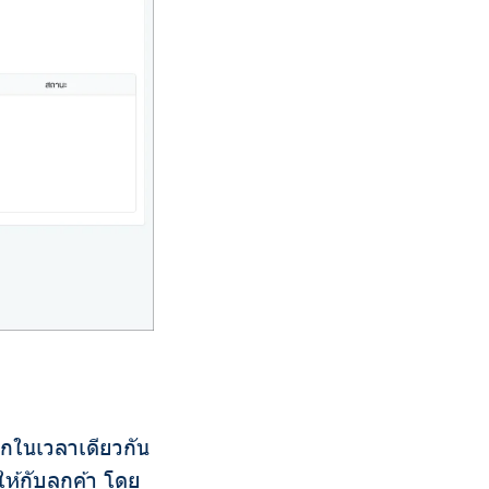
ากในเวลาเดียวกัน
ห้กับลูกค้า โดย