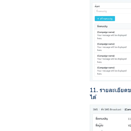
11. รายละเอียด
ได้