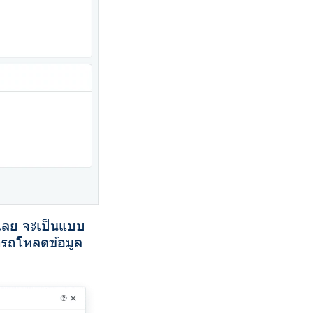
้เลย จะเป็นแบบ
มารถโหลดข้อมูล