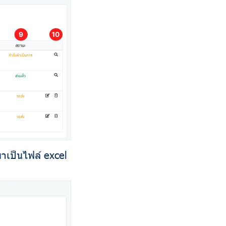
เป็นไฟล์ excel