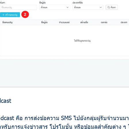
dcast
dcast คือ การส่งข้อความ SMS ไปยังกลุ่มผู้รับจำนวนม
หรับการแจ้งข่าวสาร โปรโมชั่น หรือข้อมูลสำคัญต่าง ๆ ใ