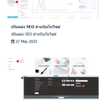
ปรับแต่ง SEO สำหรับเว็บไซต์
ปรับแต่ง SEO สำหรับเว็บไซต์
27 May 2025