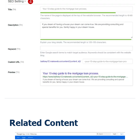
Related Content