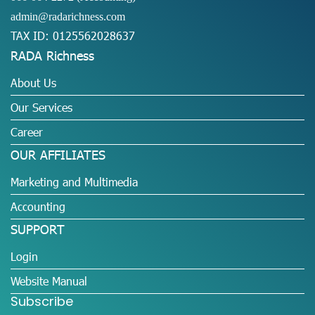
admin@radarichness.com
TAX ID: 0125562028637
RADA Richness
About Us
Our Services
Career
OUR AFFILIATES
Marketing and Multimedia
Accounting
SUPPORT
Login
Website Manual
Subscribe