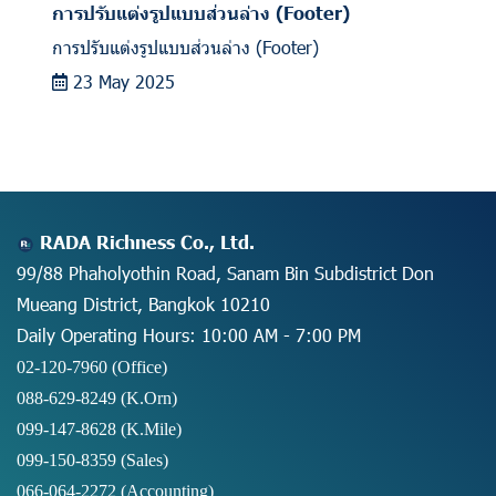
การปรับแต่งรูปแบบส่วนล่าง (Footer)
การปรับแต่งรูปแบบส่วนล่าง (Footer)
23 May 2025
RADA Richness Co., Ltd.
99/88 Phaholyothin Road, Sanam Bin Subdistrict Don
Mueang District, Bangkok 10210
Daily Operating Hours: 10:00 AM - 7:00 PM
02-120-7960 (Office)
088-629-8249
(K.Orn)
099-147-8628
(K.Mile)
099-150-8359
(Sales)
066-064-2272
(Accounting)