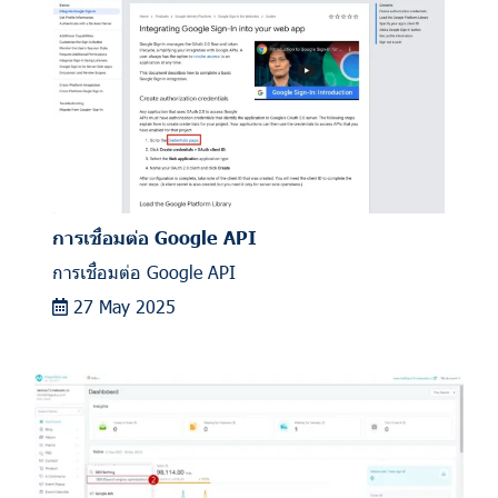
การเชื่อมต่อ Google API
การเชื่อมต่อ Google API
27 May 2025