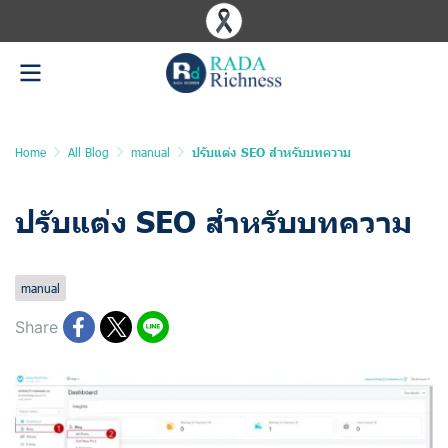
Home
All Blog
manual
ปรับแต่ง SEO สำหรับบทความ
ปรับแต่ง SEO สำหรับบทความ
Last updated: 10 Jun 2025
1385 Views
manual
Share