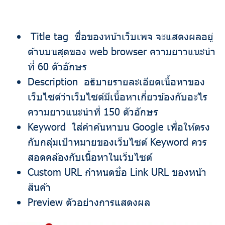
Title tag ชื่อของหน้าเว็บเพจ จะแสดงผลอยู่
ด้านบนสุดของ web browser ความยาวแนะนำ
ที่ 60 ตัวอักษร
Description อธิบายรายละเอียดเนื้อหาของ
เว็บไซต์ว่าเว็บไซต์มีเนื้อหาเกี่ยวข้องกับอะไร
ความยาวแนะนำที่ 150 ตัวอักษร
Keyword ใส่คำค้นหาบน Google เพื่อให้ตรง
กับกลุ่มเป้าหมายของเว็บไซต์​ Keyword ควร
สอดคล้องกับเนื้อหาในเว็บไซต์
Custom URL กำหนดชื่อ Link URL ของหน้า
สินค้า
Preview ตัวอย่างการแสดงผล