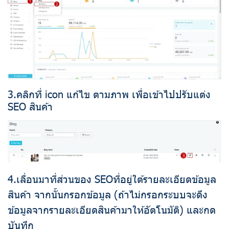
3.คลิกที่ icon แก้ไข ตามภาพ เพื่อเข้าไปปรับแต่ง
SEO สินค้า
4.เลื่อนมาที่ส่วนของ SEOที่อยู่ใต้รายละเอียดข้อมูล
สินค้า จากนั้นกรอกข้อมูล (ถ้าไม่กรอกระบบจะดึง
ข้อมูลจากรายละเอียดสินค้ามาให้อัตโนมัติ) และกด
บันทึก