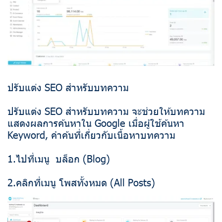
ปรับแต่ง SEO สำหรับบทความ
ปรับแต่ง SEO สำหรับบทความ จะช่วยให้บทความ
แสดงผลการค้นหาใน Google เมื่อผู้ใช้ค้นหา
Keyword, คำค้นที่เกี่ยวกับเนื้อหาบทความ
1.ไปที่เมนู บล็อก (Blog)
2.คลิกที่เมนู โพสทั้งหมด (All Posts)