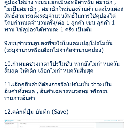
คูปองได้บ้าง ระบบแยกเป็นสิทธิ์สำหรับ สมาชิก ,
ไม่เป็นสมาชิก , สมาชิกใหม่ของร้านค้า และในแต่ละ
สิทธิ์สามารถตั้งระบุจำนวนสิทธิ์ในการใช้คูปองได้
โดยกำหนดจำนวนครั้ง/ต่อ 1 ลูกค้า เช่น ลูกค้า 1
ท่าน ใช้คูปองได้ท่านละ 1 ครั้ง เป็นต้น
9.ระบุจำนวนคูปองที่จะใช้ในแคมเปญโปรโมชัน
(ระบุจำนวนหรือเลือกไม่จำกัดจำนวนคูปอง)
10.กำหนดช่วงเวลาโปรโมชัน หากยังไม่กำหนดวัน
สิ้นสุด ให้คลิก เลือกไม่กำหนดวันสิ้นสุด
11.เลือกสินค้าที่ต้องการจัดโปรโมชัน ว่าจะเป็น
สินค้าทั้งหมด , สินค้าเฉพาะหมวดหมู่ หรือระบุ
รายการสินค้า
12.คลิกที่ปุ่ม บันทึก (Save)