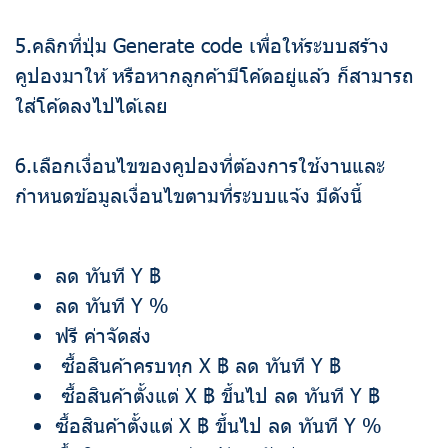
5.คลิกที่ปุ่ม Generate code เพื่อให้ระบบสร้าง
คูปองมาให้ หรือหากลูกค้ามีโค้ดอยู่แล้ว ก็สามารถ
ใส่โค้ดลงไปได้เลย
6.เลือกเงื่อนไขของคูปองที่ต้องการใช้งานและ
กำหนดข้อมูลเงื่อนไขตามที่ระบบแจ้ง มีดังนี้
ลด ทันที Y ฿
ลด ทันที Y %
ฟรี ค่าจัดส่ง
ซื้อสินค้าครบทุก X ฿ ลด ทันที Y ฿
ซื้อสินค้าตั้งแต่ X ฿ ขึ้นไป ลด ทันที Y ฿
ซื้อสินค้าตั้งแต่ X ฿ ขึ้นไป ลด ทันที Y %