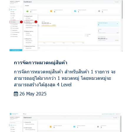
การจัดการหมวดหมู่สินค้า
การจัดการหมวดหมู่สินค้า สำหรับสินค้า 1 รายการ จะ
สามารถอยู่ได้มากกว่า 1 หมวดหมู่ โดยหมวดหมู่จะ
สามารถสร้างได้สูงสุด 4 Level
26 May 2025