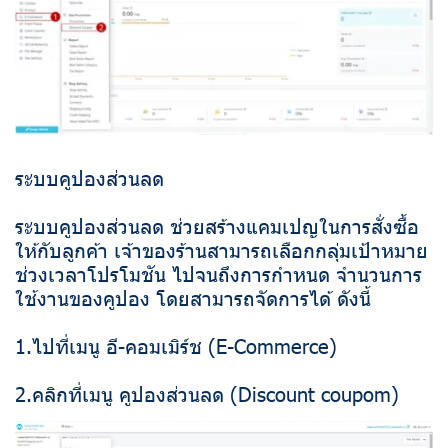
ระบบคูปองส่วนลด
ระบบคูปองส่วนลด ช่วยสร้างแคมเปญในการสั่งซื้อ
ให้กับลูกค้า เจ้าของร้านสามารถเลือกกลุ่มเป้าหมาย
ช่วงเวลาโปรโมชัน ไปจนถึงการกำหนด จำนวนการ
ใช้งานของคูปอง โดยสามารถจัดการได้ ดังนี้
1.ไปที่เมนู อี-คอมเมิร์ช (E-Commerce)
2.คลิกที่เมนู คูปองส่วนลด (Discount coupom)