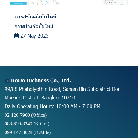
การสร้างอัลบั้มใหม่
การสร้างอัลบั้มใหม่
27 May 2025
RADA Richness Co., Ltd.
99/88 Phaholyothin Road, Sanam Bin Subdistrict Don
Mueang District, Bangkok 10210
Daily Operating Hours: 10:00 AM - 7:00 PM
02-120-7960 (Office)
088-629-8249
(K.Orn)
099-147-8628
(K.Mile)