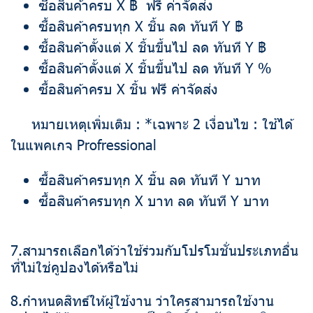
ซื้อสินค้าครบ X ฿ ฟรี ค่าจัดส่ง
ซื้อสินค้าครบทุก X ชิ้น ลด ทันที Y ฿
ซื้อสินค้าตั้งแต่ X ชิ้นขึ้นไป ลด ทันที Y ฿
ซื้อสินค้าตั้งแต่ X ชิ้นขึ้นไป ลด ทันที Y %
ซื้อสินค้าครบ X ชิ้น ฟรี ค่าจัดส่ง
หมายเหตุเพิ่มเติม : *เฉพาะ 2 เงื่อนไข : ใช้ได้
ในแพคเกจ Profressional
ซื้อสินค้าครบทุก X ชิ้น ลด ทันที Y บาท
ซื้อสินค้าครบทุก X บาท ลด ทันที Y บาท
7.สามารถเลือกได้ว่าใช้ร่วมกับโปรโมชั่นประเภทอื่น
ที่ไม่ใช่คูปองได้หรือไม่
8.กำหนดสิทธ์ให้ผู้ใช้งาน ว่าใครสามารถใช้งาน