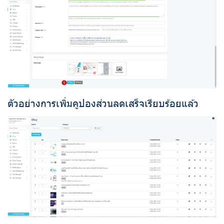
ตัวอย่างการเพิ่มคูปองส่วนลดเสร็จเรียบร้อยแล้ว