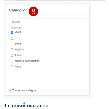
4.กำหนดชื่อของคูปอง