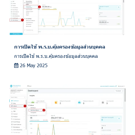
การเปิดใช้ พ.ร.บ.คุ้มครองข้อมูลส่วนบุคคล
การเปิดใช้ พ.ร.บ.คุ้มครองข้อมูลส่วนบุคคล
26 May 2025