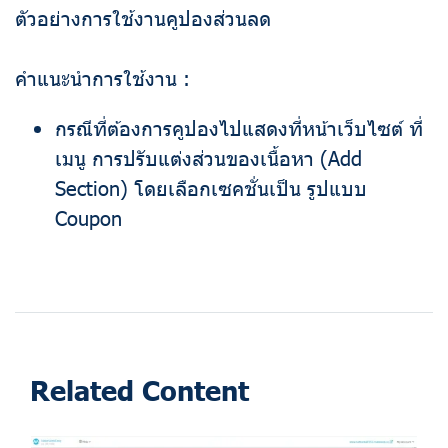
ตัวอย่างการใช้งานคูปองส่วนลด
คำแนะนำการใช้งาน :
กรณีที่ต้องการคูปองไปแสดงที่หน้าเว็บไซต์ ที่
เมนู การปรับแต่งส่วนของเนื้อหา (Add
Section) โดยเลือกเซคชั่นเป็น รูปแบบ
Coupon
Related Content