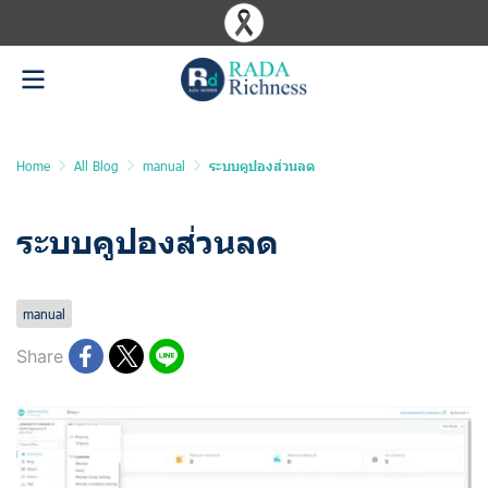
Home
All Blog
manual
ระบบคูปองส่วนลด
ระบบคูปองส่วนลด
Last updated: 10 Jun 2025
959 Views
manual
Share