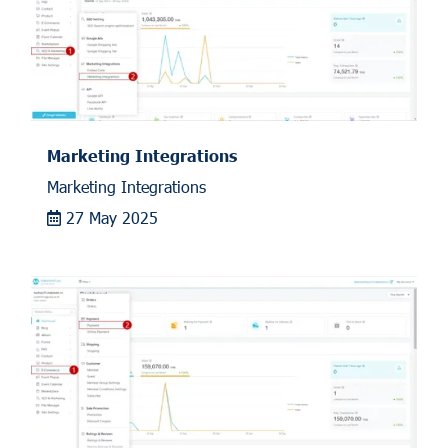
Marketing Integrations
Marketing Integrations
27 May 2025