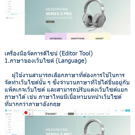
เครื่องมือจัดการดีไซน์ (Editor Tool)
1.ภาษาของเว็บไซต์ (Language)
ผู้ใช้งานสามารถเลือกภาษาที่ต้องการใช้ในการ
จัดทำเว็บไซต์นั้น ๆ ซึ่งจำนวนภาษาที่ใช้ได้ขึ้นอยู่กับ
แพ็คเกจเว็บไซต์ และสามารถปรับแต่งเว็บไซต์แยก
ภาษาได้ เช่น ภาษาไทยมีเนื้อหาบนหน้าเว็บไซต์
ที่มากกว่าภาษาอังกฤษ