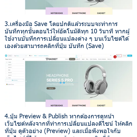
3.เครื่องมือ Save โดยปกติแล้วระบบจะทำการ
บันทึกทุกขั้นตอนไว้ให้อัตโนมัติทุก 10 วินาที หากผู้
ใช้งานบันทึกการเปลี่ยนแปลงต่าง ๆ บนเว็บไซต์ได้
เองด้วยสามารถคลิกที่ปุ่ม บันทึก (Save)
4.ปุ่ม Preview & Publish หากต้องการดูหน้า
เว็บไซต์หลังจากที่ทำการเปลี่ยนแปลงดีไซน์ ให้คลิก
ที่ปุ่ม ดูตัวอย่าง (Preview) และเมื่อพึงพอใจกับ