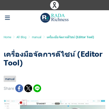
Home
All Blog
manual
เครื่องมือจัดการดีไซน์ (Editor Tool)
เครื่องมือจัดการดีไซน์ (Editor
Tool)
Last updated: 12 Jun 2025
1379 Views
manual
Share