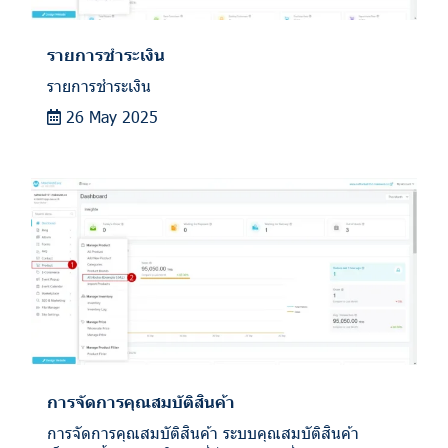
รายการชำระเงิน
รายการชำระเงิน
26 May 2025
การจัดการคุณสมบัติสินค้า
การจัดการคุณสมบัติสินค้า ระบบคุณสมบัติสินค้า