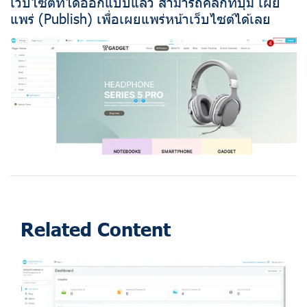
เว็บไซต์ที่ได้ออกแบบแล้ว สามารถคลิกที่ปุ่ม เผย
แพร่ (Publish) เพื่อเผยแพร่หน้าเว็บไซต์ได้เลย
Related Content