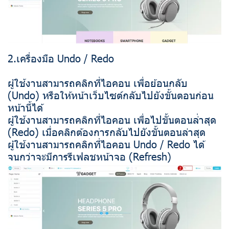
2.เครื่องมือ Undo / Redo
ผู้ใช้งานสามารถคลิกที่ไอคอน เพื่อย้อนกลับ
(Undo) หรือให้หน้าเว็บไซต์กลับไปยังขั้นตอนก่อน
หน้านี้ได้
ผู้ใช้งานสามารถคลิกที่ไอคอน เพื่อไปขั้นตอนล่่าสุด
(Redo) เมื่อคลิกต้องการกลับไปยังขั้นตอนล่าสุด
ผู้ใช้งานสามารถคลิกที่ไอคอน Undo / Redo ได้
จนกว่าจะมีการรีเฟลชหน้าจอ (Refresh)