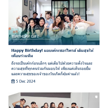
Happy Birthday! มอบเค้กเซอร์ไพรส์ เติมสุขให้
เพื่อนร่วมทีม
ถึงจะเป็นเค้กก้อนเล็กๆ แต่เต็มไปด้วยความตั้งใจและ
ความสุขที่ทุกคนร่วมกันมอบให้ เพียงแค่เห็นรอยยิ้ม
และความสุขของเจ้าของวันเกิดก็คุ้มค่าแล้ว!
5 Dec 2024