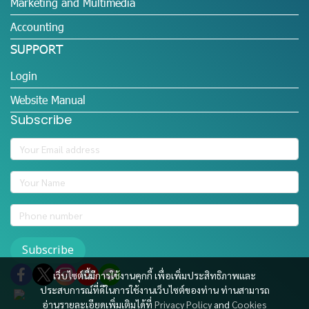
Marketing and Multimedia
Accounting
SUPPORT
Login
Website Manual
Subscribe
Subscribe
เว็บไซต์นี้มีการใช้งานคุกกี้ เพื่อเพิ่มประสิทธิภาพและ
ประสบการณ์ที่ดีในการใช้งานเว็บไซต์ของท่าน ท่านสามารถ
อ่านรายละเอียดเพิ่มเติมได้ที่
Privacy Policy
and
Cookies