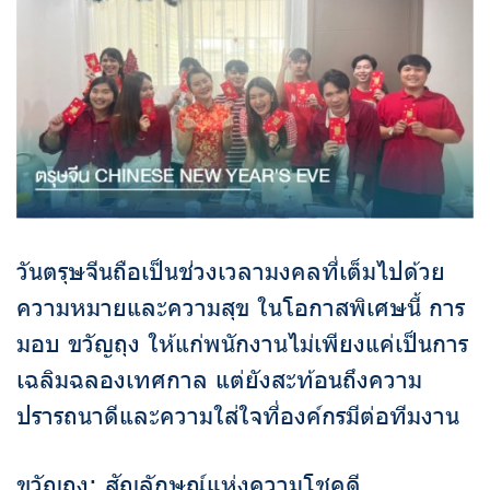
วันตรุษจีนถือเป็นช่วงเวลามงคลที่เต็มไปด้วย
ความหมายและความสุข ในโอกาสพิเศษนี้ การ
มอบ ขวัญถุง ให้แก่พนักงานไม่เพียงแค่เป็นการ
เฉลิมฉลองเทศกาล แต่ยังสะท้อนถึงความ
ปรารถนาดีและความใส่ใจที่องค์กรมีต่อทีมงาน
ขวัญถุง: สัญลักษณ์แห่งความโชคดี