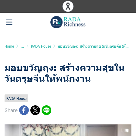
Home
...
RADA House
มอบขวัญถุง: สร้างความสุขในวันตรุษจีนให้พนักงาน
มอบขวัญถุง: สร้างความสุขใน
วันตรุษจีนให้พนักงาน
Last updated: 27 Feb 2026
1432 Views
RADA House
Share