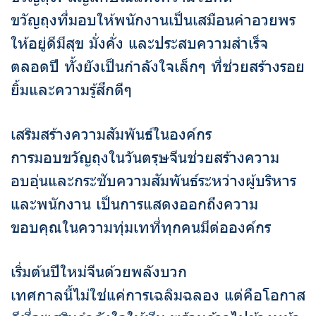
ขวัญถุงที่มอบให้พนักงานเป็นเสมือนคำอวยพร
ให้อยู่ดีมีสุข มั่งคั่ง และประสบความสำเร็จ
ตลอดปี ทั้งยังเป็นกำลังใจเล็กๆ ที่ช่วยสร้างรอย
ยิ้มและความรู้สึกดีๆ
เสริมสร้างความสัมพันธ์ในองค์กร
การมอบขวัญถุงในวันตรุษจีนช่วยสร้างความ
อบอุ่นและกระชับความสัมพันธ์ระหว่างผู้บริหาร
และพนักงาน เป็นการแสดงออกถึงความ
ขอบคุณในความทุ่มเทที่ทุกคนมีต่อองค์กร
เริ่มต้นปีใหม่จีนด้วยพลังบวก
เทศกาลนี้ไม่ใช่แค่การเฉลิมฉลอง แต่คือโอกาส