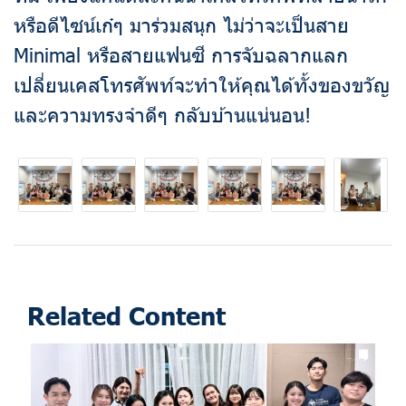
หรือดีไซน์เก๋ๆ มาร่วมสนุก ไม่ว่าจะเป็นสาย
Minimal หรือสายแฟนซี การจับฉลากแลก
เปลี่ยนเคสโทรศัพท์จะทำให้คุณได้ทั้งของขวัญ
และความทรงจำดีๆ กลับบ้านแน่นอน!
Related Content