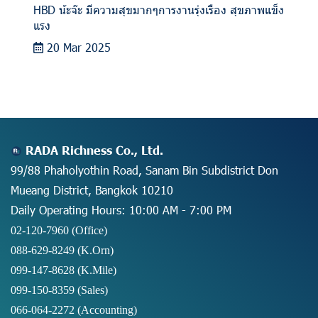
HBD น้ะจ๊ะ มีความสุขมากๆการงานรุ่งเรือง สุขภาพแข็ง
แรง
20 Mar 2025
RADA Richness Co., Ltd.
99/88 Phaholyothin Road, Sanam Bin Subdistrict Don
Mueang District, Bangkok 10210
Daily Operating Hours: 10:00 AM - 7:00 PM
02-120-7960 (Office)
088-629-8249
(K.Orn)
099-147-8628
(K.Mile)
099-150-8359
(Sales)
066-064-2272
(Accounting)