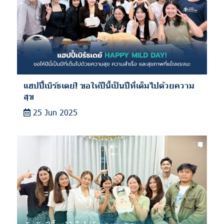
แฮปปี้เบิร์ธเดย์! ขอให้ปีนี้เป็นปีที่เต็มไปด้วยความ
สุข
25 Jun 2025