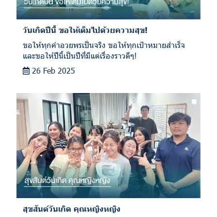
วันเกิดปีนี้ ขอให้เต็มไปด้วยความสุข!
ขอให้ทุกคำอวยพรเป็นจริง ขอให้ทุกเป้าหมายสำเร็จ
และขอให้ปีนี้เป็นปีที่มีแต่เรื่องราวดีๆ!
26 Feb 2025
สุขสันต์วันเกิด คุณหญิงหญิง