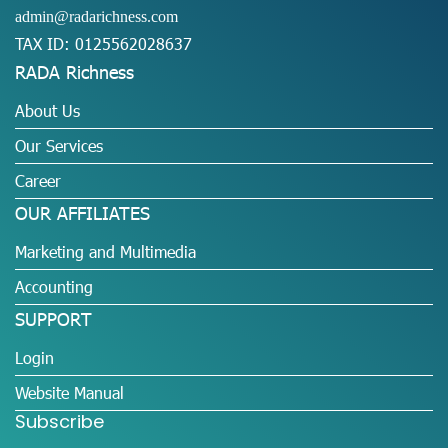
admin@radarichness.com
TAX ID: 0125562028637
RADA Richness
About Us
Our Services
Career
OUR AFFILIATES
Marketing and Multimedia
Accounting
SUPPORT
Login
Website Manual
Subscribe