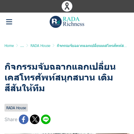
Home
...
RADA House
กิจกรรมจับฉลากแลกเปลี่ยนเคสโทรศัพท์สนุกสนาน เติมสีสันให้ทีม
กิจกรรมจับฉลากแลกเปลี่ยน
เคสโทรศัพท์สนุกสนาน เติม
สีสันให้ทีม
Last updated: 27 Feb 2026
1452 Views
RADA House
Share