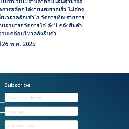
ะบบที่ช่วยให้ร้านค้าออนไลน์สามารถ
ัดการสต็อกได้ง่ายและรวดเร็ว ไม่ต้อง
สียเวลาคลิกเข้าไปจัดการทีละรายการ
ดยสามารถจัดการได้ ดังนี้ คลังสินค้า
วามเคลื่อนไหวคลังสินค้า
26 พ.ค. 2025
Subscribe