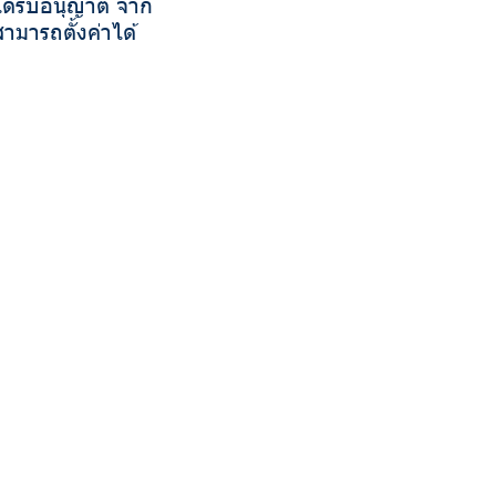
ได้รับอนุญาต จาก
มารถตั้งค่าได้