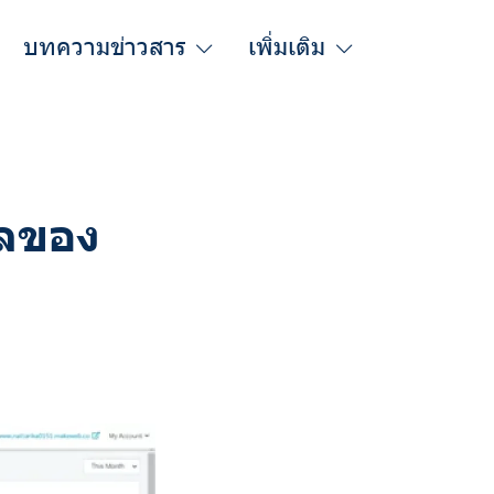
บทความข่าวสาร
เพิ่มเติม
ูลของ