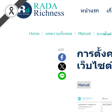
หน้าแรก
เก
Home
บทความทั้งหมด
Manual
การตั้ง
การตั้ง
แชร์
เว็บไซต
อัพเดทล่าสุด: 10
Manual