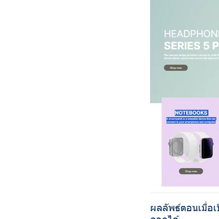
ผลลัพธ์ตอนเมื่อ
ลอกได้