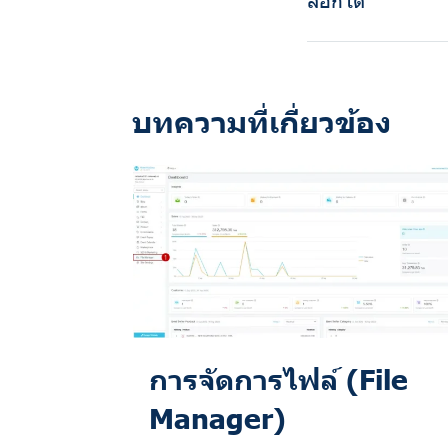
บทความที่เกี่ยวข้อง
การจัดการไฟล์ (File
Manager)