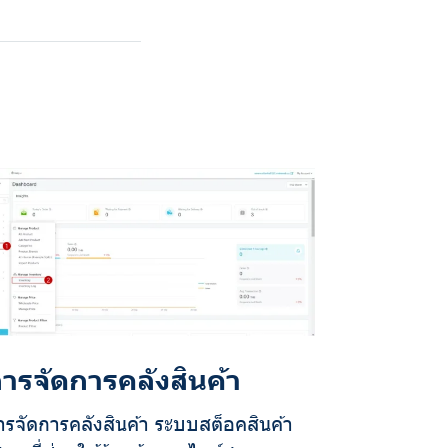
ารจัดการคลังสินค้า
ารจัดการคลังสินค้า ระบบสต็อคสินค้า