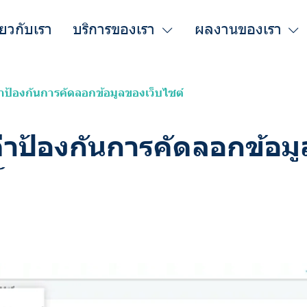
ี่ยวกับเรา
บริการของเรา
ผลงานของเรา
ค่าป้องกันการคัดลอกข้อมูลของเว็บไซต์
ค่าป้องกันการคัดลอกข้อม
์
 มิ.ย. 2025
1280 ผู้เข้าชม