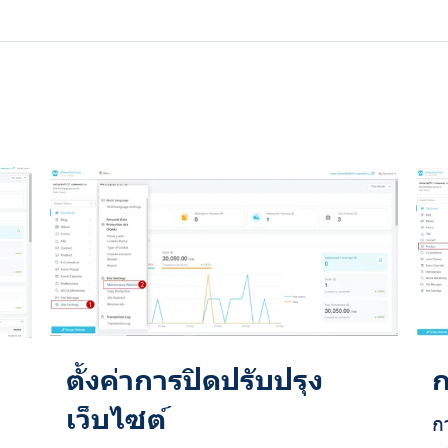
ตั้งค่าการปิดปรับปรุง
ก
เว็บไซต์
ก