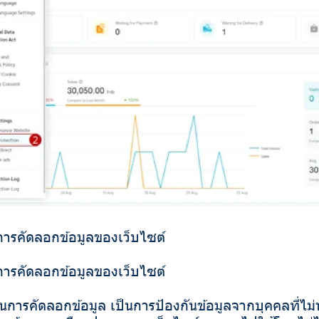
นการคัดลอกข้อมูลของเว็บไซต์
นการคัดลอกข้อมูลของเว็บไซต์
ัดลอกข้อมูล เป็นการป้องกันข้อมูลจากบุคคลที่ไม่หวั