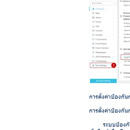
การตั้งค่าป้องกั
การตั้งค่าป้องกั
ระบบป้องกันการค