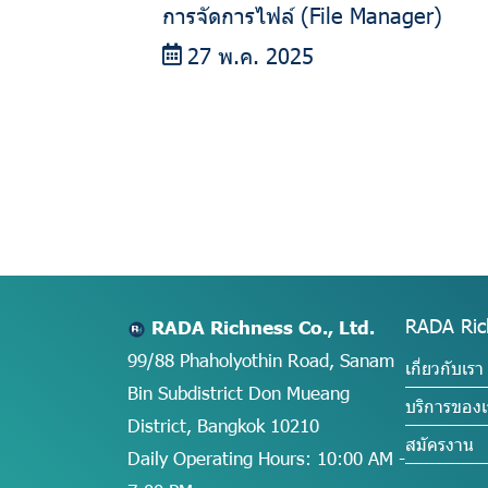
การจัดการไฟล์ (File Manager)
27 พ.ค. 2025
RADA Ric
RADA Richness Co., Ltd.
99/88 Phaholyothin Road, Sanam
เกี่ยวกับเรา
Bin Subdistrict Don Mueang
บริการของเ
District, Bangkok 10210
สมัครงาน
Daily Operating Hours: 10:00 AM -