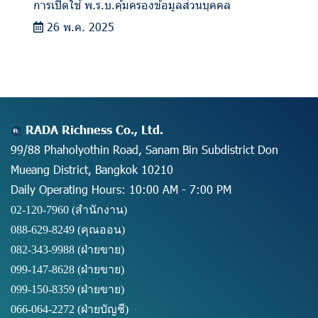
การเปิดใช้ พ.ร.บ.คุ้มครองข้อมูลส่วนบุคคล
26 พ.ค. 2025
RADA Richness Co., Ltd.
99/88 Phaholyothin Road, Sanam Bin Subdistrict Don
Mueang District, Bangkok 10210
Daily Operating Hours: 10:00 AM - 7:00 PM
02-120-7960 (สำนักงาน)
088-629-8249
(คุณออน)
082-343-9988 (ฝ่ายขาย)
099-147-8628
(ฝ่ายขาย)
099-150-8359
(ฝ่ายขาย)
066-064-2272
(ฝ่ายบัญชี)