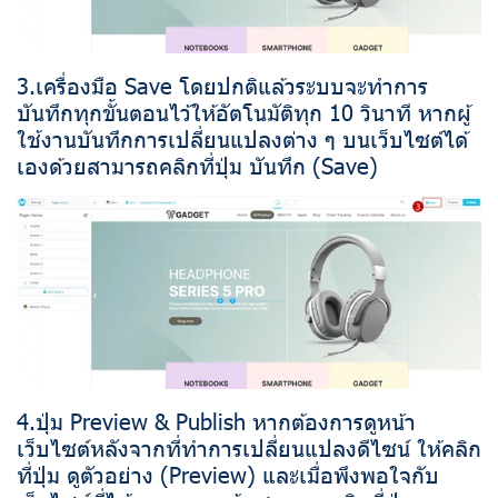
3.เครื่องมือ Save โดยปกติแล้วระบบจะทำการ
บันทึกทุกขั้นตอนไว้ให้อัตโนมัติทุก 10 วินาที หากผู้
ใช้งานบันทึกการเปลี่ยนแปลงต่าง ๆ บนเว็บไซต์ได้
เองด้วยสามารถคลิกที่ปุ่ม บันทึก (Save)
4.ปุ่ม Preview & Publish หากต้องการดูหน้า
เว็บไซต์หลังจากที่ทำการเปลี่ยนแปลงดีไซน์ ให้คลิก
ที่ปุ่ม ดูตัวอย่าง (Preview) และเมื่อพึงพอใจกับ