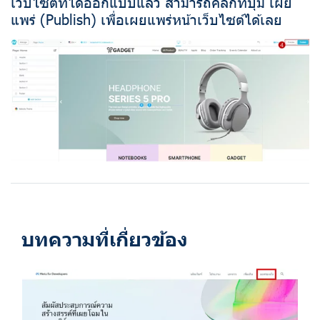
เว็บไซต์ที่ได้ออกแบบแล้ว สามารถคลิกที่ปุ่ม เผย
แพร่ (Publish) เพื่อเผยแพร่หน้าเว็บไซต์ได้เลย
บทความที่เกี่ยวข้อง