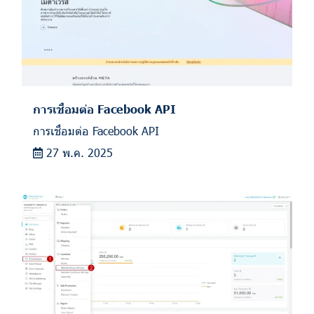
การเชื่อมต่อ Facebook API
การเชื่อมต่อ Facebook API
27 พ.ค. 2025