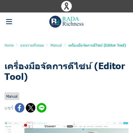
Home
บทความทั้งหมด
Manual
เครื่องมือจัดการดีไซน์ (Editor Tool)
เครื่องมือจัดการดีไซน์ (Editor
Tool)
อัพเดทล่าสุด: 12 มิ.ย. 2025
1383 ผู้เข้าชม
Manual
แชร์