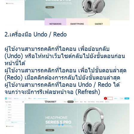
2.เครื่องมือ Undo / Redo
ผู้ใช้งานสามารถคลิกที่ไอคอน เพื่อย้อนกลับ
(Undo) หรือให้หน้าเว็บไซต์กลับไปยังขั้นตอนก่อน
หน้านี้ได้
ผู้ใช้งานสามารถคลิกที่ไอคอน เพื่อไปขั้นตอนล่่าสุด
(Redo) เมื่อคลิกต้องการกลับไปยังขั้นตอนล่าสุด
ผู้ใช้งานสามารถคลิกที่ไอคอน Undo / Redo ได้
จนกว่าจะมีการรีเฟลชหน้าจอ (Refresh)