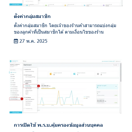
ตั้งค่ากลุ่มสมาชิก
ตั้งค่ากลุ่มสมาชิก โดยเจ้าของร้านค้าสามารถแบ่งกลุ่ม
ของลูกค้าที่เป็นสมาชิกได้ ตามเงื่อนไขของร้าน
27 พ.ค. 2025
การเปิดใช้ พ.ร.บ.คุ้มครองข้อมูลส่วนบุคคล