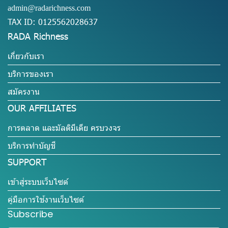
admin@radarichness.com
TAX ID: 0125562028637
RADA Richness
เกี่ยวกับเรา
บริการของเรา
สมัครงาน
OUR AFFILIATES
การตลาด และมัลติมีเดีย ครบวงจร
บริการทำบัญชี
SUPPORT
เข้าสู่ระบบเว็บไซต์
คู่มือการใช้งานเว็บไซต์
Subscribe