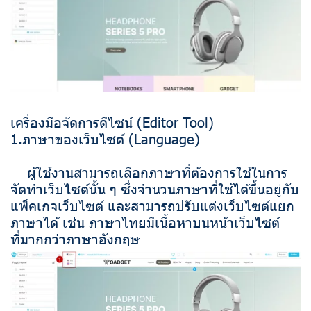
เครื่องมือจัดการดีไซน์ (Editor Tool)
1.ภาษาของเว็บไซต์ (Language)
ผู้ใช้งานสามารถเลือกภาษาที่ต้องการใช้ในการ
จัดทำเว็บไซต์นั้น ๆ ซึ่งจำนวนภาษาที่ใช้ได้ขึ้นอยู่กับ
แพ็คเกจเว็บไซต์ และสามารถปรับแต่งเว็บไซต์แยก
ภาษาได้ เช่น ภาษาไทยมีเนื้อหาบนหน้าเว็บไซต์
ที่มากกว่าภาษาอังกฤษ