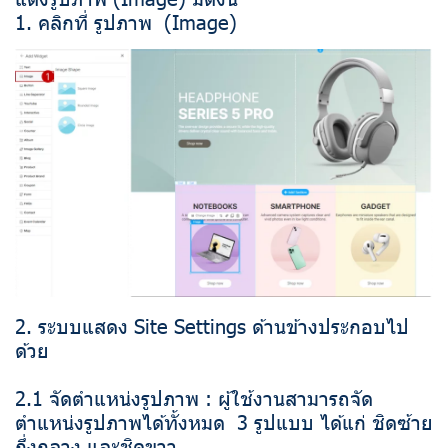
1. คลิกที่ รูปภาพ (Image)
2. ระบบแสดง Site Settings ด้านข้างประกอบไป
ด้วย
2.1 จัดตำแหน่งรูปภาพ : ผู้ใช้งานสามารถจัด
ตำแหน่งรูปภาพได้ทั้งหมด 3 รูปแบบ ได้แก่ ชิดซ้าย
กึ่งกลาง และชิดขวา