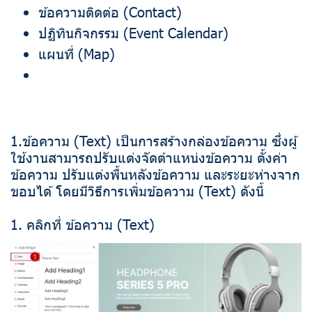
ข้อความติดต่อ (Contact)
ปฏิทินกิจกรรม (Event Calendar)
แผนที่ (Map)
1.ข้อความ (Text) เป็นการสร้างกล่องข้อความ ซึ่งผู้
ใช้งานสามารถปรับแต่งจัดตำแหน่งข้อความ ตั้งค่า
ข้อความ ปรับแต่งพื้นหลังข้อความ และระยะห่างจาก
ขอบได้ โดยมีวิธีการเพิ่มข้อความ (Text) ดังนี้
1. คลิกที่ ข้อความ (Text)