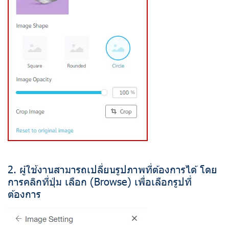
2. ผู้ใช้งานสามารถเปลี่ยนรูปภาพที่ต้องการได้ โดย
การคลิกที่ปุ่ม เลือก (Browse) เพื่อเลือกรูปที่
ต้องการ