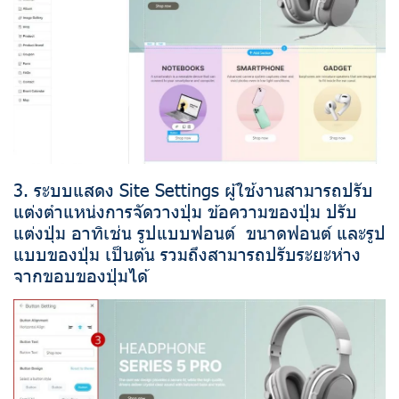
3. ระบบแสดง Site Settings ผู้ใช้งานสามารถปรับ
แต่งตำแหน่งการจัดวางปุ่ม ข้อความของปุ่ม ปรับ
แต่งปุ่ม อาทิเช่น รูปแบบฟอนต์ ขนาดฟอนต์ และรูป
แบบของปุ่ม เป็นต้น รวมถึงสามารถปรับระยะห่าง
จากขอบของปุ่มได้