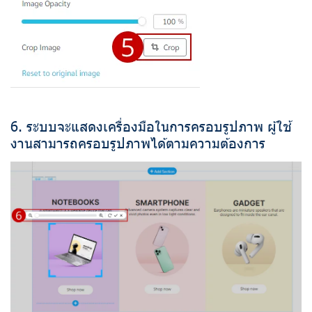
6. ระบบจะแสดงเครื่องมือในการครอบรูปภาพ ผู้ใช้
งานสามารถครอบรูปภาพได้ตามความต้องการ