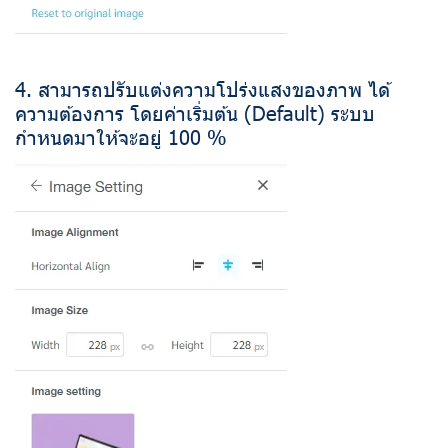
4. สามารถปรับแต่งความโปร่งแสงของภาพ ได้
ความต้องการ โดยค่าเริ่มต้น (Default) ระบบ
กำหนดมาให้จะอยู่ 100 %