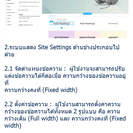
2.ระบบแสดง Site Settings ด้านข้างประกอบไป
ด้วย
2.1 จัดตำแหน่งข้อความ : ผู้ใช้งานจะสามารถปรับ
แต่งข้อความได้ก็ต่อเมื่อ ความกว้างของข้อความอยู่
ที่
ความกว้างคงที่ (Fixed width)
2.2 ตั้งค่าข้อความ : ผู้ใช้งานสามารถตั้งค่าความ
กว้างของข้อความได้ทั้งหมด 2 รูปแบบ คือ ความ
กว้างเต็ม (Full width) และ ความกว้างคงที่ (Fixed
width)