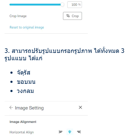
3. สามารถปรับรูปแบบกรอกรูปภาพ ได้ทั้งหมด 3
รูปแแบบ ได้แก่
จัตุรัส
ขอบมน
วงกลม