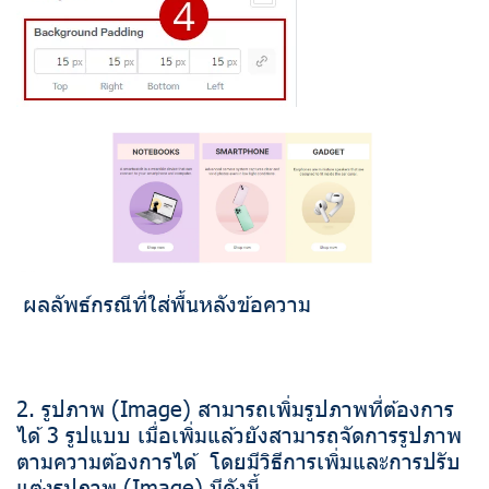
ผลลัพธ์กรณีที่ใส่พื้นหลังข้อความ
2. รูปภาพ (Image) สามารถเพิ่มรูปภาพที่ต้องการ
ได้ 3 รูปแบบ เมื่อเพิ่มแล้วยังสามารถจัดการรูปภาพ
ตามความต้องการได้ โดยมีวิธีการเพิ่มและการปรับ
แต่งรูปภาพ (Image) มีดังนี้