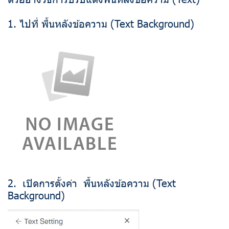
1. ไปที่ พื้นหลังข้อความ (Text Background)
2. เปิดการตั้งค่า พื้นหลังข้อความ (Text
Background)