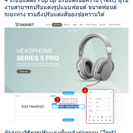
งานสามารถปรับแต่งรูปแบบฟอนต์ ขนาดฟอนต์
ระยะห่าง รวมถึงปรับแต่งสีของข้อความได้
ตัวอย่างวิธีการปรับแต่งพื้นหลังข้อความ (Text)