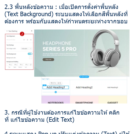
2.3 พื้นหลังข้อความ : เมื่อเปิดการตั้งค่าพื้นหลัง
(Text Background) ระบบแสดงให้เลือกสีพื้นหลังที่
ต้องการ พร้อมกับแสดงให้กำหนดระยะห่างจากขอบ
3. กรณีที่ผู้ใช้งานต้องการแก้ไขข้อความให้ คลิก
ที่ แก้ไขข้อความ (Edit Text)
4 ระบบแสดง Pop up ปรับแต่งข้อความ (Text) ผู้ใช้