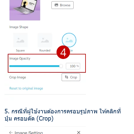
5. กรณีที่ผู้ใช้งานต้องการครอบรูปภาพ ให้คลิกที่
ปุ่ม ครอบตัด (Crop)