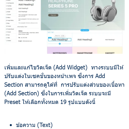
เพิ่มและแก้ไขวิดเจ็ต (Add Widget) ทางระบบมีให้
ปรับแต่งในเซคชั่นของหน้าเพจ ซึ่งการ Add
Section สามารถดูได้ที่ การปรับแต่งส่วนของเนื้อหา
(Add Section) ซึ่งในการเพิ่มวิตเจ็ด ระบบจะมี
Preset ให้เลือกทั้งหมด 19 รูปแบบดังนี้
ข้อความ (Text)