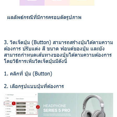
ผลลัพธ์กรณีที่มีการครอบตัดรูปภาพ
3. วิดเจ็ตปุ่ม (Button) สามารถสร้างปุ่มได้ตามความ
ต้องการ ปรับแต่ง สี ขนาด ฟอนต์ของปุ่ม และยัง
สามารถกำหนดเส้นทางของปุ่มได้ตามความต้องการ
โดยวิธีการเพิ่มวิตเจ็ตปุ่มมีดังนี้
1. คลิกที่ ปุ่ม (Button)
2. เลือกรูปแบบปุ่มที่ต้องการ