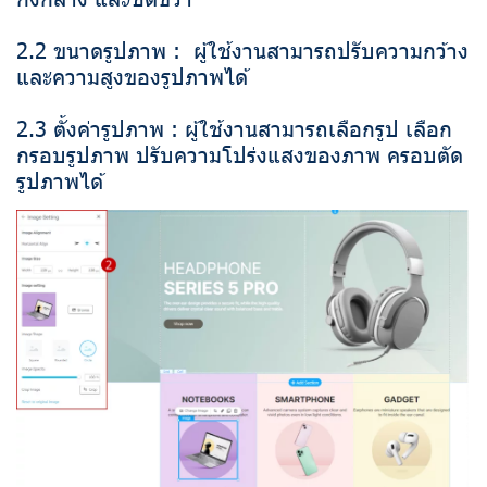
2.2 ขนาดรูปภาพ : ผู้ใช้งานสามารถปรับความกว้าง
และความสูงของรูปภาพได้
2.3 ตั้งค่ารูปภาพ : ผู้ใช้งานสามารถเลือกรูป เลือก
กรอบรูปภาพ ปรับความโปร่งแสงของภาพ ครอบตัด
รูปภาพได้