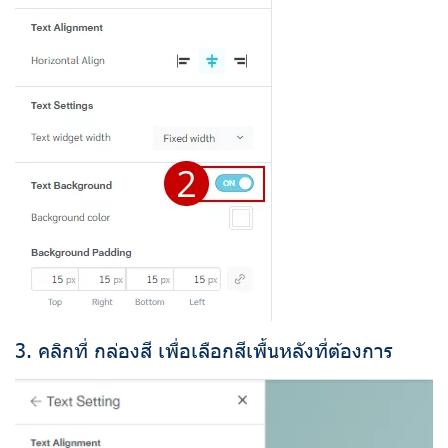
3. คลิกที่ กล่องสี เพื่อเลือกสีเพื้นหลังที่ต้องการ