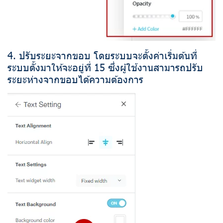
4. ปรับระยะจากขอบ โดยระบบจะตั้งค่าเริ่มต้นที่
ระบบตั้งมาให้จะอยู่ที่ 15 ซึ่งผู้ใช้งานสามารถปรับ
ระยะห่างจากขอบได้ความต้องการ