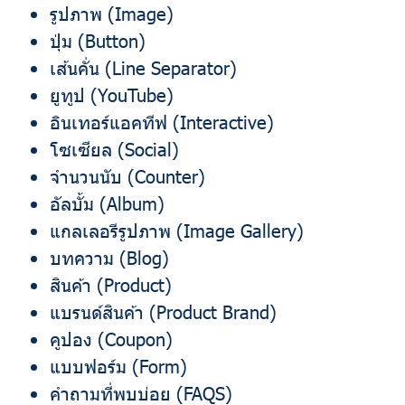
รูปภาพ (Image)
ปุ่ม (Button)
เส้นคั่น (Line Separator)
ยูทูป (YouTube)
อินเทอร์แอคทีฟ (Interactive)
โซเซียล (Social)
จำนวนนับ (Counter)
อัลบั้ม (Album)
แกลเลอรีรูปภาพ (Image Gallery)
บทความ (Blog)
สินค้า (Product)
แบรนด์สินค้า (Product Brand)
คูปอง (Coupon)
แบบฟอร์ม (Form)
คำถามที่พบบ่อย (FAQS)