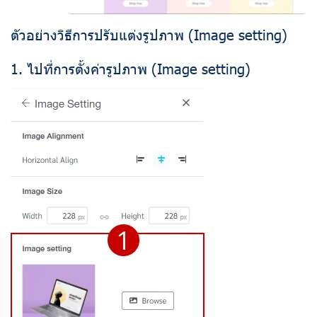
ตัวอย่างวิธีการปรับแต่งรูปภาพ (Image setting)
1. ไปที่การตั้งค่ารูปภาพ (Image setting)