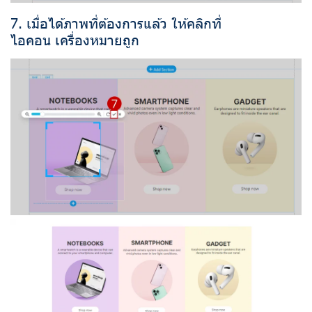
7. เมื่อได้ภาพที่ต้องการแล้ว ให้คลิกที่
ไอคอน เครื่องหมายถูก