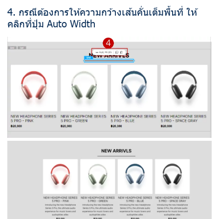
4. กรณีต้องการให้ความกว้างเส้นคั่นเต็มพื้นที่ ให้
คลิกที่ปุ่ม Auto Width