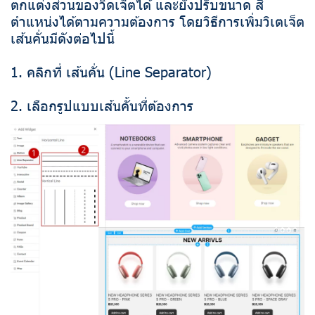
ตกแต่งส่วนของวิดเจ็ตได้ และยังปรับขนาด สี
ตำแหน่งได้ตามความต้องการ โดยวิธีการเพิ่มวิเตเจ็ต
เส้นคั่นมีดังต่อไปนี้
1. คลิกที่ เส้นคั่น (Line Separator)
2. เลือกรูปแบบเส้นคั้นที่ต้องการ