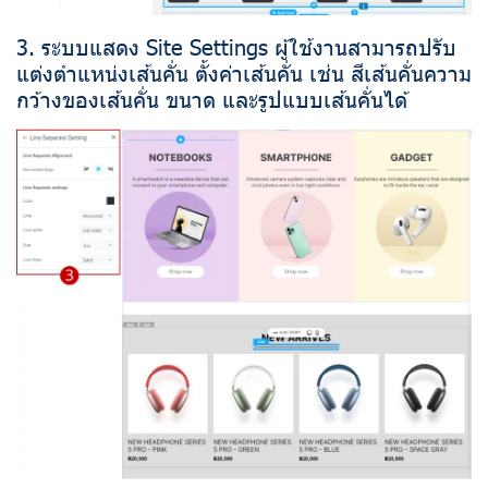
3. ระบบแสดง Site Settings ผู้ใช้งานสามารถปรับ
แต่งตำแหน่งเส้นคั่น ตั้งค่าเส้นคั่น เช่น สีเส้นคั่นความ
กว้างของเส้นคั่น ขนาด และรูปแบบเส้นคั่นได้