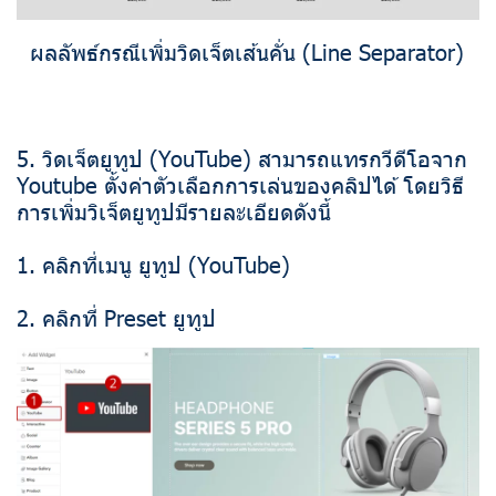
ผลลัพธ์กรณีเพิ่มวิดเจ็ตเส้นคั่น (Line Separator)
5. วิดเจ็ตยูทูป (YouTube) สามารถแทรกวีดีโอจาก
Youtube ตั้งค่าตัวเลือกการเล่นของคลิปได้ โดยวิธี
การเพิ่มวิเจ็ตยูทูปมีรายละเอียดดังนี้
1. คลิกที่เมนู ยูทูป (YouTube)
2. คลิกที่ Preset ยูทูป