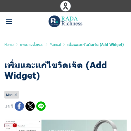
Home
บทความทั้งหมด
Manual
เพิ่มและแก้ไขวิดเจ็ต (Add Widget)
เพิ่มและแก้ไขวิดเจ็ต (Add
Widget)
อัพเดทล่าสุด: 10 มิ.ย. 2025
1026 ผู้เข้าชม
Manual
แชร์