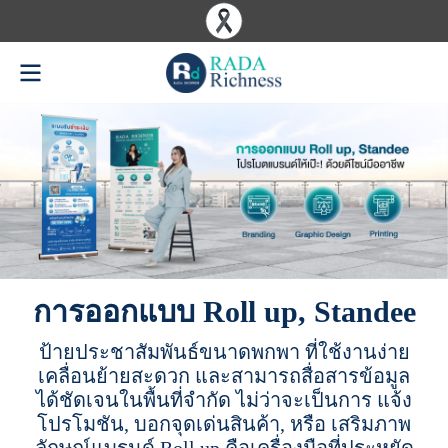
การออกแบบ Roll up, Standee
ป้ายประชาสัมพันธ์ขนาดพกพา ที่ใช้งานง่าย
เคลื่อนย้ายสะดวก และสามารถสื่อสารข้อมูล
ได้ชัดเจนในพื้นที่จำกัด ไม่ว่าจะเป็นการ แจ้ง
โปรโมชัน, บอกจุดเด่นสินค้า, หรือ เสริมภาพ