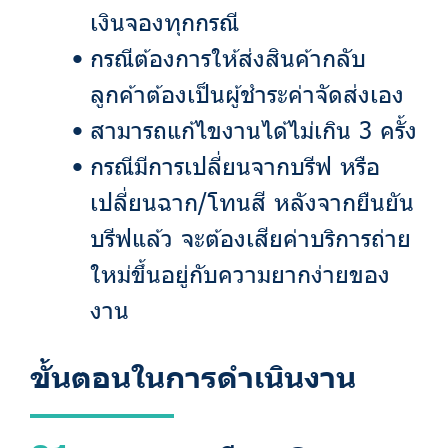
เงินจองทุกกรณี
กรณีต้องการให้ส่งสินค้ากลับ
ลูกค้าต้องเป็นผู้ชำระค่าจัดส่งเอง
สามารถแก้ไขงานได้ไม่เกิน 3 ครั้ง
กรณีมีการเปลี่ยนจากบรีฟ หรือ
เปลี่ยนฉาก/โทนสี หลังจากยืนยัน
บรีฟแล้ว จะต้องเสียค่าบริการถ่าย
ใหม่ขึ้นอยู่กับความยากง่ายของ
งาน
ขั้นตอนในการดำเนินงาน