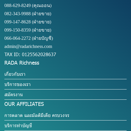
088-629-8249
(คุณออน)
082-343-9988 (ฝ่ายขาย)
099-147-8628
(ฝ่ายขาย)
099-150-8359
(ฝ่ายขาย)
066-064-2272
(ฝ่ายบัญชี)
admin@radarichness.com
TAX ID: 0125562028637
RADA Richness
เกี่ยวกับเรา
บริการของเรา
สมัครงาน
OUR AFFILIATES
การตลาด และมัลติมีเดีย ครบวงจร
บริการทำบัญชี