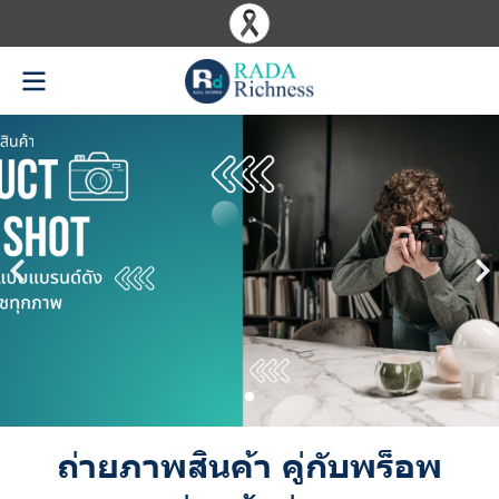
ถ่ายภาพสินค้า คู่กับพร็อพ