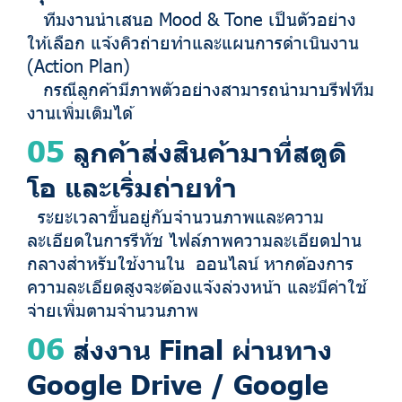
ทีมงานนำเสนอ Mood & Tone เป็นตัวอย่าง
ให้เลือก แจ้งคิวถ่ายทำและแผนการดำเนินงาน
(Action Plan)
กรณีลูกค้ามีภาพตัวอย่างสามารถนำมาบรีฟทีม
งานเพิ่มเติมได้
05
ลูกค้าส่งสินค้ามาที่สตูดิ
โอ และเริ่มถ่ายทำ
ระยะเวลาขึ้นอยู่กับจำนวนภาพและความ
ละเอียดในการรีทัช ไฟล์ภาพความละเอียดปาน
กลางสำหรับใช้งานใน ออนไลน์ หากต้องการ
ความละเอียดสูงจะต้องแจ้งล่วงหน้า และมีค่าใช้
จ่ายเพิ่มตามจำนวนภาพ
06
ส่งงาน Final ผ่านทาง
Google Drive / Google