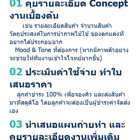
01
คุยรายละเอียด Concept
งานเบื้องต้น
เช่น รายละเอียดสินค้า จำนวนสินค้า
วัตถุประสงค์ในการนำภาพไปใช้ ของตกแต่งที่
อยากได้ประกอบฉาก
Mood & Tone ที่ต้องการ (หากมีภาพตัวอย่าง
จะช่วยให้ทีมงานเข้าใจโจทย์มากขึ้น)
02
ประเมินค่าใช้จ่าย ทำใบ
เสนอราคา
ลูกค้าชำระ 100% เพื่อจองคิว และส่งสินค้า
มาที่สตูดิโอ โดยลูกค้าจะต้องเป็นผู้ชำระค่าจัดส่ง
เอง
03
นำเสนอแผนถ่ายทำ และ
คุยรายละเอียดงานเพิ่มเติม