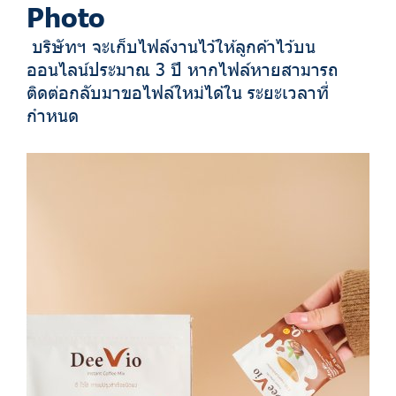
Photo
บริษัทฯ จะเก็บไฟล์งานไว้ให้ลูกค้าไว้บน
ออนไลน์ประมาณ 3 ปี หากไฟล์หายสามารถ
ติดต่อกลับมาขอไฟล์ใหม่ได้ใน ระยะเวลาที่
กำหนด