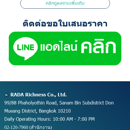
คลิกดูผลงานเพิ่มเติม
ติดต่อขอใบเสนอราคา
RADA Richness Co., Ltd.
99/88 Phaholyothin Road, Sanam Bin Subdistrict Don
Mueang District, Bangkok 10210
Daily Operating Hours: 10:00 AM - 7:00 PM
02-120-7960 (สำนักงาน)