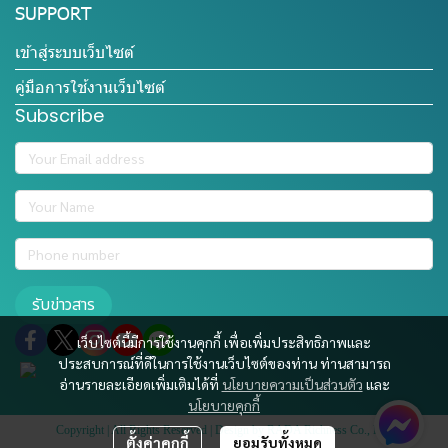
SUPPORT
เข้าสู่ระบบเว็บไซต์
คู่มือการใช้งานเว็บไซต์
Subscribe
รับข่าวสาร
เว็บไซต์นี้มีการใช้งานคุกกี้ เพื่อเพิ่มประสิทธิภาพและ
ประสบการณ์ที่ดีในการใช้งานเว็บไซต์ของท่าน ท่านสามารถ
อ่านรายละเอียดเพิ่มเติมได้ที่
นโยบายความเป็นส่วนตัว
และ
นโยบายคุกกี้
Copyright | All Rights Reserved | Design by RADA Richness Co., Ltd.
ตั้งค่าคุกกี้
ยอมรับทั้งหมด