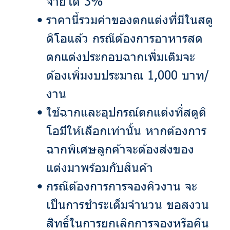
จ่ายได้ 3%
ราคานี้รวมค่าของตกแต่งที่มีในสตู
ดิโอแล้ว กรณีต้องการอาหารสด
ตกแต่งประกอบฉากเพิ่มเติมจะ
ต้องเพิ่มงบประมาณ 1,000 บาท/
งาน
ใช้ฉากและอุปกรณ์ตกแต่งที่สตูดิ
โอมีให้เลือกเท่านั้น หากต้องการ
ฉากพิเศษลูกค้าจะต้องส่งของ
แต่งมาพร้อมกับสินค้า
กรณีต้องการการจองคิวงาน จะ
เป็นการชำระเต็มจำนวน ขอสงวน
สิทธิ์ในการยกเลิกการจองหรือคืน