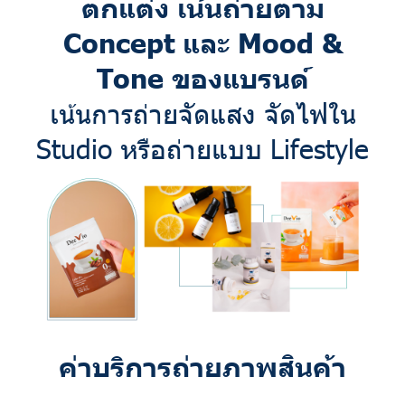
ตกแต่ง เน้นถ่ายตาม
Concept และ Mood &
Tone ของแบรนด์
เน้นการถ่ายจัดแสง จัดไฟใน
Studio หรือถ่ายแบบ Lifestyle
ค่าบริการถ่ายภาพสินค้า