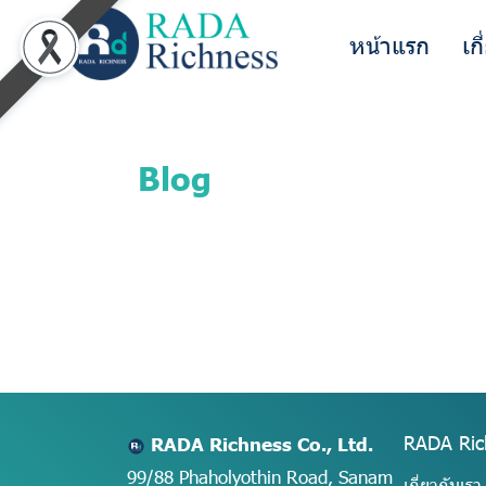
หน้าแรก
เก
Blog
RADA Ric
RADA Richness Co., Ltd.
99/88 Phaholyothin Road, Sanam
เกี่ยวกับเรา