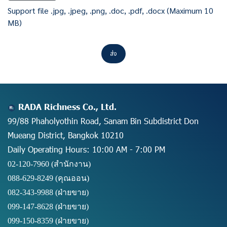
Support file .jpg, .jpeg, .png, .doc, .pdf, .docx (Maximum 10
MB)
ส่ง
RADA Richness Co., Ltd.
99/88 Phaholyothin Road, Sanam Bin Subdistrict Don
Mueang District, Bangkok 10210
Daily Operating Hours: 10:00 AM - 7:00 PM
02-120-7960 (สำนักงาน)
088-629-8249
(คุณออน)
082-343-9988 (ฝ่ายขาย)
099-147-8628
(ฝ่ายขาย)
099-150-8359
(ฝ่ายขาย)