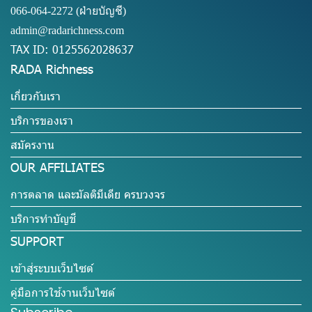
066-064-2272
(ฝ่ายบัญชี)
admin@radarichness.com
TAX ID: 0125562028637
RADA Richness
เกี่ยวกับเรา
บริการของเรา
สมัครงาน
OUR AFFILIATES
การตลาด และมัลติมีเดีย ครบวงจร
บริการทำบัญชี
SUPPORT
เข้าสู่ระบบเว็บไซต์
คู่มือการใช้งานเว็บไซต์