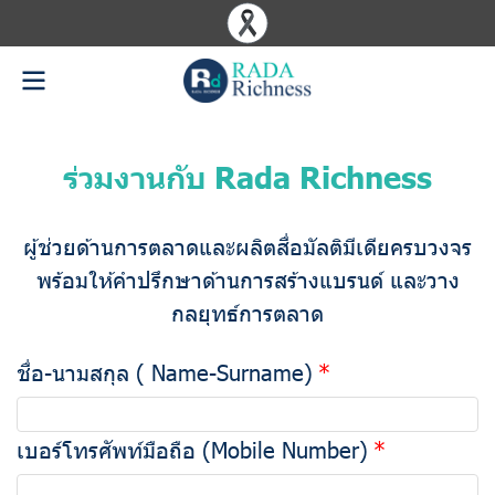
ร่วมงานกับ Rada Richness
ผู้ช่วยด้านการตลาดและผลิตสื่อมัลติมีเดียครบวงจร
พร้อมให้คำปรึกษาด้านการสร้างแบรนด์ และวาง
กลยุทธ์การตลาด
ชื่อ-นามสกุล ( Name-Surname)
เบอร์โทรศัพท์มือถือ (Mobile Number)