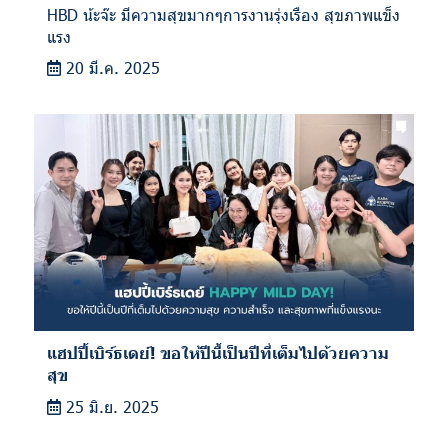
HBD น้ะจ๊ะ มีความสุขมากๆการงานรุ่งเรือง สุขภาพแข็ง
แรง
20 มี.ค. 2025
แฮปปี้เบิร์ธเดย์! ขอให้ปีนี้เป็นปีที่เต็มไปด้วยความ
สุข
25 มิ.ย. 2025