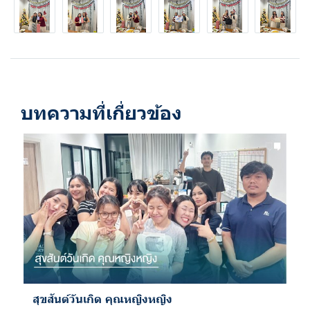
บทความที่เกี่ยวข้อง
สุขสันต์วันเกิด คุณหญิงหญิง