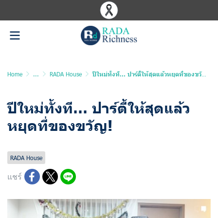
Home
...
RADA House
ปีใหม่ทั้งที… ปาร์ตี้ให้สุดแล้วหยุดที่ของขวัญ!
ปีใหม่ทั้งที… ปาร์ตี้ให้สุดแล้ว
หยุดที่ของขวัญ!
อัพเดทล่าสุด: 27 ก.พ. 2026
1428 ผู้เข้าชม
RADA House
แชร์