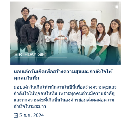
มอบเค้กวันเกิดเพื่อสร้างความสุขและกำลังใจให้
ทุกคนในทีม
มอบเค้กวันเกิดให้พนักงานในปีนี้เพื่อสร้างความสุขและ
กำลังใจให้ทุกคนในทีม เพราะทุกคนล้วนมีความสำคัญ
และทุกความสุขที่เกิดขึ้นในองค์กรย่อมส่งผลต่อความ
สำเร็จในระยะยาว
5 ธ.ค. 2024