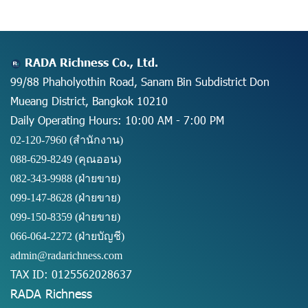
RADA Richness Co., Ltd.
99/88 Phaholyothin Road, Sanam Bin Subdistrict Don
Mueang District, Bangkok 10210
Daily Operating Hours: 10:00 AM - 7:00 PM
02-120-7960 (สำนักงาน)
088-629-8249
(คุณออน)
082-343-9988 (ฝ่ายขาย)
099-147-8628
(ฝ่ายขาย)
099-150-8359
(ฝ่ายขาย)
066-064-2272
(ฝ่ายบัญชี)
admin@radarichness.com
TAX ID: 0125562028637
RADA Richness