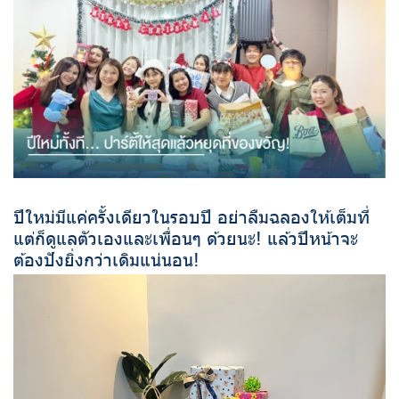
ปีใหม่มีแค่ครั้งเดียวในรอบปี อย่าลืมฉลองให้เต็มที่
แต่ก็ดูแลตัวเองและเพื่อนๆ ด้วยนะ! แล้วปีหน้าจะ
ต้องปังยิ่งกว่าเดิมแน่นอน!