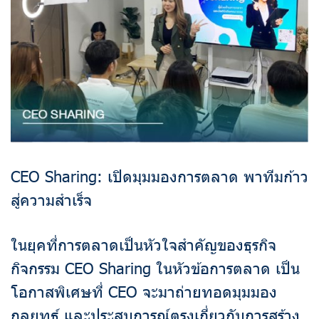
CEO Sharing: เปิดมุมมองการตลาด พาทีมก้าว
สู่ความสำเร็จ
ในยุคที่การตลาดเป็นหัวใจสำคัญของธุรกิจ
กิจกรรม CEO Sharing ในหัวข้อการตลาด เป็น
โอกาสพิเศษที่ CEO จะมาถ่ายทอดมุมมอง
กลยุทธ์ และประสบการณ์ตรงเกี่ยวกับการสร้าง