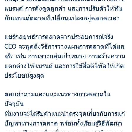
แบรนด์ การดึงดูดลูกค้า และการปรับตัวให้ทัน
กับเทรนด์ตลาดที่เปลี่ยนแปลงอยู่ตลอดเวลา
แชร์กลยุทธ์การตลาดจากประสบการณ์จริง
CEO จะพูดถึงวิธีการวางแผนการตลาดที่ได้ผล
จริง เช่น การเจาะกลุ่มเป้าหมาย การสร้างความ
แตกต่างให้แบรนด์ และการใช้สื่อดิจิทัลให้เกิด
ประโยชน์สูงสุด
ตอบคำถามและแนะแนวทางการตลาดใน
ปัจจุบัน
ทีมงานจะได้รับคำแนะนำตรงจุดเกี่ยวกับการแก้
ปัญหาทางการตลาด พร้อมทั้งเรียนรู้วิธีพัฒนา