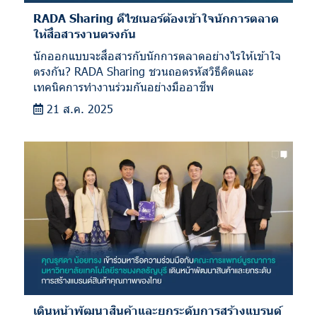
RADA Sharing ดีไซเนอร์ต้องเข้าใจนักการตลาด
ให้สื่อสารงานตรงกัน
นักออกแบบจะสื่อสารกับนักการตลาดอย่างไรให้เข้าใจ
ตรงกัน? RADA Sharing ชวนถอดรหัสวิธีคิดและ
เทคนิคการทำงานร่วมกันอย่างมืออาชีพ
21 ส.ค. 2025
เดินหน้าพัฒนาสินค้าและยกระดับการสร้างแบรนด์