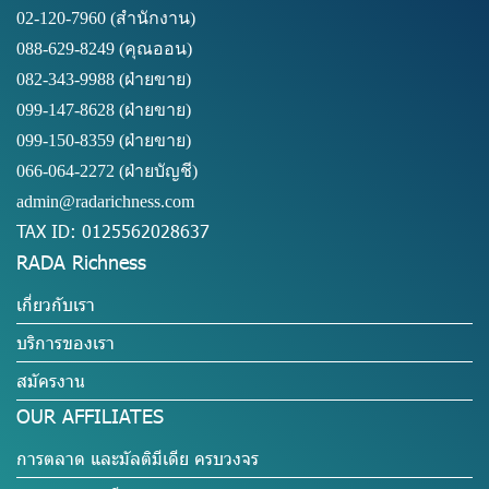
02-120-7960 (สำนักงาน)
088-629-8249
(คุณออน)
082-343-9988 (ฝ่ายขาย)
099-147-8628
(ฝ่ายขาย)
099-150-8359
(ฝ่ายขาย)
066-064-2272
(ฝ่ายบัญชี)
admin@radarichness.com
TAX ID: 0125562028637
RADA Richness
เกี่ยวกับเรา
บริการของเรา
สมัครงาน
OUR AFFILIATES
การตลาด และมัลติมีเดีย ครบวงจร