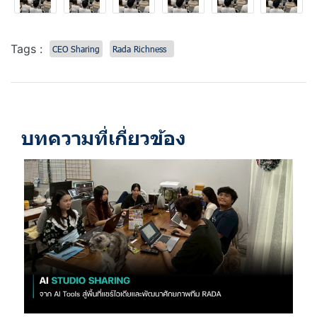
Tags :
CEO Sharing
Rada Richness
บทความที่เกี่ยวข้อง