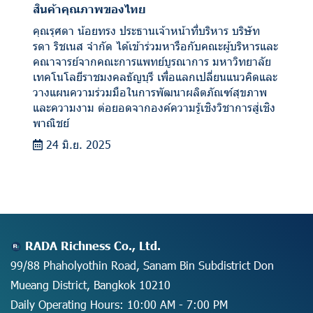
สินค้าคุณภาพของไทย
คุณรุศดา น้อยทรง ประธานเจ้าหน้าที่บริหาร บริษัท
รดา ริชเนส จำกัด ได้เข้าร่วมหารือกับคณะผู้บริหารและ
คณาจารย์จากคณะการแพทย์บูรณาการ มหาวิทยาลัย
เทคโนโลยีราชมงคลธัญบุรี เพื่อแลกเปลี่ยนแนวคิดและ
วางแผนความร่วมมือในการพัฒนาผลิตภัณฑ์สุขภาพ
และความงาม ต่อยอดจากองค์ความรู้เชิงวิชาการสู่เชิง
พาณิชย์
24 มิ.ย. 2025
RADA Richness Co., Ltd.
99/88 Phaholyothin Road, Sanam Bin Subdistrict Don
Mueang District, Bangkok 10210
Daily Operating Hours: 10:00 AM - 7:00 PM