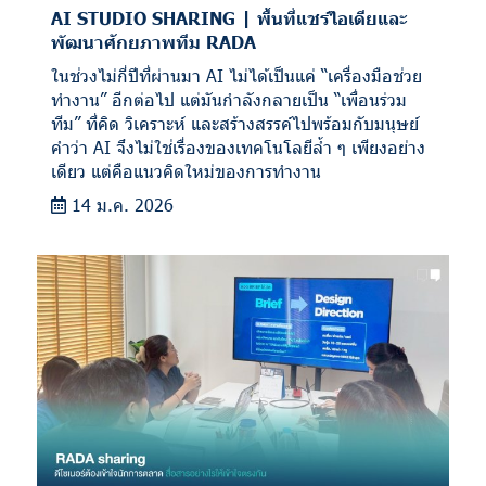
AI STUDIO SHARING | พื้นที่แชร์ไอเดียและ
พัฒนาศักยภาพทีม RADA
ในช่วงไม่กี่ปีที่ผ่านมา AI ไม่ได้เป็นแค่ “เครื่องมือช่วย
ทำงาน” อีกต่อไป แต่มันกำลังกลายเป็น “เพื่อนร่วม
ทีม” ที่คิด วิเคราะห์ และสร้างสรรค์ไปพร้อมกับมนุษย์
คำว่า AI จึงไม่ใช่เรื่องของเทคโนโลยีล้ำ ๆ เพียงอย่าง
เดียว แต่คือแนวคิดใหม่ของการทำงาน
14 ม.ค. 2026