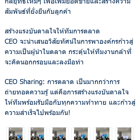
กลยุทธ์ใหม่ๆ เพื่อเพิ่มยอดขายและสร้างความ
สัมพันธ์ที่ยั่งยืนกับลูกค้า
สร้างแรงบันดาลใจให้ทีมการตลาด
CEO จะนำเสนอวิสัยทัศน์ในการพาองค์กรก้าวสู่
ความเป็นผู้นำในตลาด กระตุ้นให้ทีมงานกล้าที่
จะคิดนอกกรอบและลงมือทำ
CEO Sharing: การตลาด เป็นมากกว่าการ
ถ่ายทอดความรู้ แต่คือการสร้างแรงบันดาลใจ
ให้ทีมพร้อมรับมือกับทุกความท้าทาย และก้าวสู่
ความสำเร็จไปพร้อมกัน!