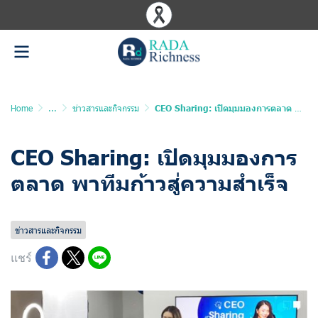
Home
...
ข่าวสารและกิจกรรม
CEO Sharing: เปิดมุมมองการตลาด พาทีมก้าวสู่ความสำเร็จ
CEO Sharing: เปิดมุมมองการ
ตลาด พาทีมก้าวสู่ความสำเร็จ
อัพเดทล่าสุด: 5 ธ.ค. 2024
1379 ผู้เข้าชม
ข่าวสารและกิจกรรม
แชร์