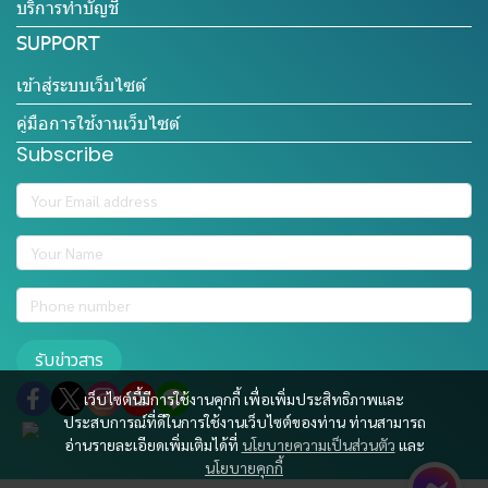
บริการทำบัญชี
SUPPORT
เข้าสู่ระบบเว็บไซต์
คู่มือการใช้งานเว็บไซต์
Subscribe
รับข่าวสาร
เว็บไซต์นี้มีการใช้งานคุกกี้ เพื่อเพิ่มประสิทธิภาพและ
ประสบการณ์ที่ดีในการใช้งานเว็บไซต์ของท่าน ท่านสามารถ
อ่านรายละเอียดเพิ่มเติมได้ที่
นโยบายความเป็นส่วนตัว
และ
นโยบายคุกกี้