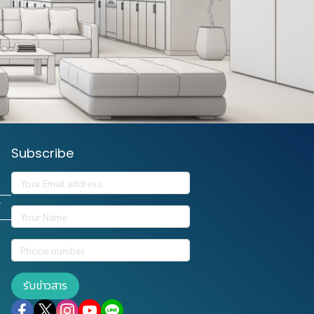
Subscribe
รับข่าวสาร