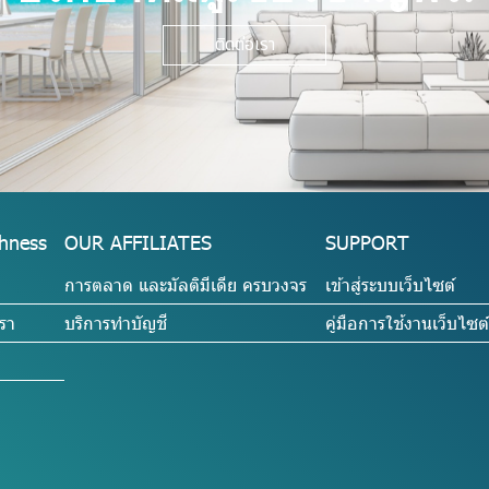
ติดต่อเรา
hness
OUR AFFILIATES
SUPPORT
การตลาด และมัลติมีเดีย ครบวงจร
เข้าสู่ระบบเว็บไซต์
รา
บริการทำบัญชี
คู่มือการใช้งานเว็บไซต์