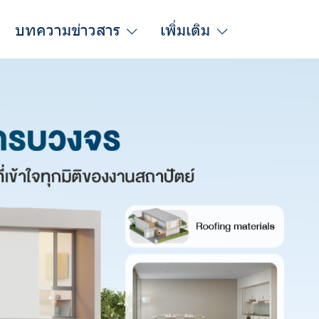
บทความข่าวสาร
เพิ่มเติม