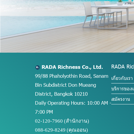
RADA Ric
RADA Richness Co., Ltd.
99/88 Phaholyothin Road, Sanam
เกี่ยวกับเรา
Bin Subdistrict Don Mueang
บริการของเ
District, Bangkok 10210
สมัครงาน
Daily Operating Hours: 10:00 AM -
7:00 PM
02-120-7960 (สำนักงาน)
088-629-8249
(คุณออน)