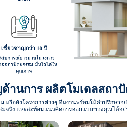
เชี่ยวชาญกว่า 10 ปี
ะสบการณ์ยาวนานในวงการ
ดลสถาปัตยกรรม มั่นใจได้ใน
คุณภาพ
ชาญด้านการ ผลิตโมเดลสถ
ม หรือผังโครงการต่างๆ ทีมงานพร้อมให้คำปรึกษาอย่า
สมจริง และสะท้อนแนวคิดการออกแบบของคุณได้อย่