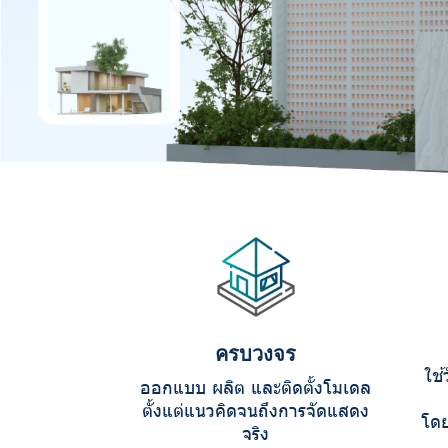
ครบวงจร
ใช้
ออกแบบ ผลิต และติดตั้งโมเดล
ตั้งแต่แนวคิดจนถึงการจัดแสดง
โดย
จริง