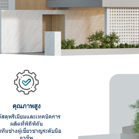
คุณภาพสูง
วัสดุพรีเมียมและเทคนิคการ
ผลิตที่พิถีพิถัน
ทีมช่างผู้เชี่ยวชาญระดับมือ
อาชีพ