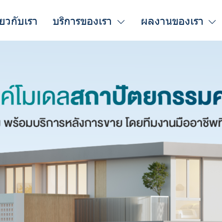
ี่ยวกับเรา
บริการของเรา
ผลงานของเรา